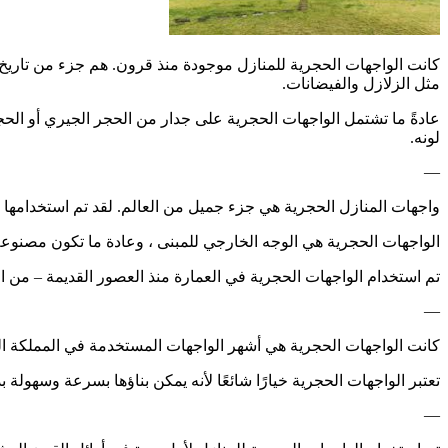
كانت الواجهات الحجرية للمنازل موجودة منذ قرون. هم جزء من تاريخ وث
مثل الزلازل والفيضانات.
عادةً ما تشتمل الواجهات الحجرية على جدار من الحجر الجيري أو الحج
لونه.
—
واجهات المنازل الحجرية هي جزء جميل من العالم. لقد تم استخدامها لب
الواجهات الحجرية هي الوجه الخارجي للمبنى ، وعادة ما تكون مصنوعة 
تم استخدام الواجهات الحجرية في العمارة منذ العصور القديمة – من 
—
كانت الواجهات الحجرية هي أشهر الواجهات المستخدمة في المملكة المتح
تعتبر الواجهات الحجرية خيارًا شائعًا لأنه يمكن بناؤها بسرعة وسهولة
—