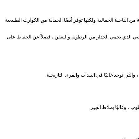
 الناحية الجمالية ولكنها توفر أيضًا الحماية من الكوارث الطبيعية
نتي الذي يحمي الجدار من الرطوبة والتعفن ، فضلاً عن الحفاظ على
تي توجد غالبًا في البلدات والقرى التاريخية.
 ، وغالبًا بملاط الجير.