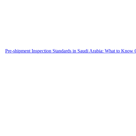
Pre-shipment Inspection Standards in Saudi Arabia: What to Know