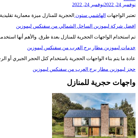
نوفمبر 24, 2022
نوفمبر 24, 2022
تعتبر الواجهات
الهاشمي ستون
الحجرية للمنازل ميزة معمارية تقليدي
افضل شركة ليموزين الساحل الشمالي من سفنكس ليموزين
تم استخدام الواجهات الحجرية للمنازل بعدة طرق. والأهم أنها استخد
خدمات ليموزين مطار برج العرب من سفنكس ليموزين
عادة ما يتم بناء الواجهات الحجرية باستخدام كتل الحجر الجيري أو الر
حجز ليموزين مطار برج العرب من سفنكس ليموزين
واجهات حجرية للمنازل