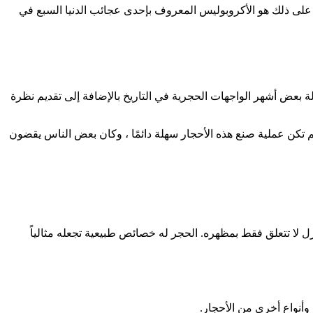
ل على ذلك هو الأكروبوليس المعروف بإحدى عجائب الدنيا السبع في
لة بعض أشهر الواجهات الحجرية في التاريخ بالإضافة إلى تقديم نظرة
لم تكن عملية صنع هذه الأحجار سهلة دائمًا ، وكان بعض الناس يقضون
منزل لا تتعلق فقط بمظهره. الحجر له خصائص طبيعية تجعله مثالياً
وأنواع أخرى من الأحجار.