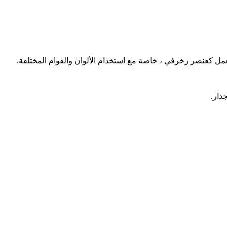
عمل كعنصر زخرفي ، خاصة مع استخدام الألوان والقوام المختلفة.
دار.