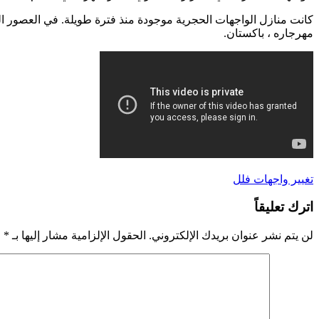
مهرجاره ، باكستان.
تغيير واجهات فلل
اترك تعليقاً
لن يتم نشر عنوان بريدك الإلكتروني.
الحقول الإلزامية مشار إليها بـ
*