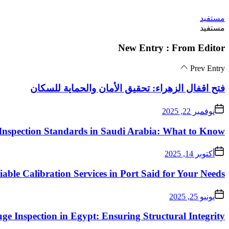
Skip
مستفيد
to
مستفيد
the
content
New Entry : From Editor
Prev Entry
فتح اقفال الزهراء: تحقيق الأمان والحماية للسكان
نوفمبر 22, 2025
Inspection Standards in Saudi Arabia: What to Know
أكتوبر 14, 2025
iable Calibration Services in Port Said for Your Needs
يونيو 25, 2025
ge Inspection in Egypt: Ensuring Structural Integrity