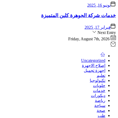
يونيو 16, 2025
خدمات شركة الجوهرة كلين المتميزة
فبراير 17, 2025
Next Entry
Friday, August 7th, 2026
Uncategorized
إصلاح الاجهزة
اجهزة تجميل
تعليم
تكنولوجيا
حلويات
خدمات
ديكورات
رياضة
سياحة
صحة
طب