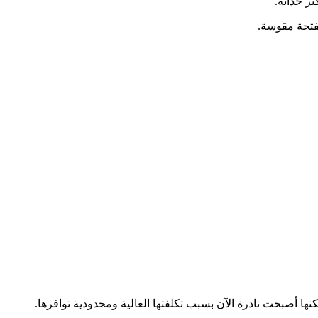
ر حداثة.
بفتحة مقوسة.
كنها أصبحت نادرة الآن بسبب تكلفتها العالية ومحدودية توافرها.