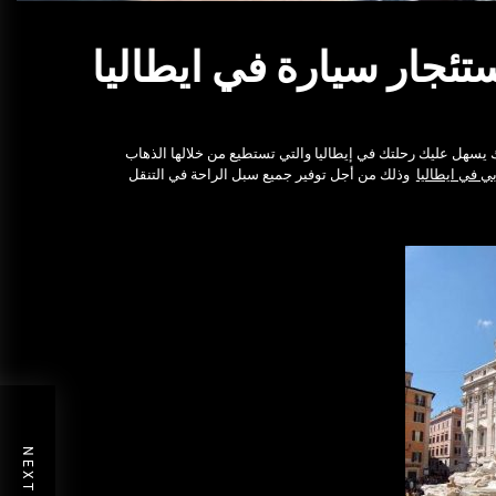
ئجار سيارة في ايطاليا
 يسهل عليك رحلتك في إيطاليا والتي تستطيع من خلالها الذهاب
 في ايطاليا
وذلك من أجل توفير جميع سبل الراحة في التنقل