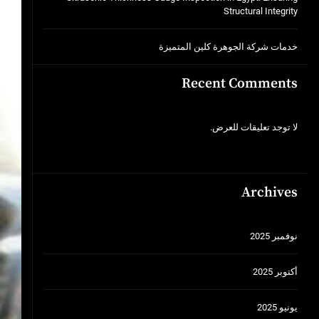
Structural Integrity
خدمات شركة الجوهرة كلين المتميزة
Recent Comments
لا توجد تعليقات للعرض.
Archives
نوفمبر 2025
أكتوبر 2025
يونيو 2025