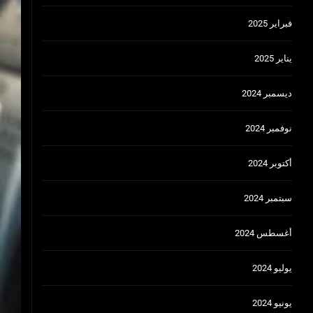
فبراير 2025
يناير 2025
ديسمبر 2024
نوفمبر 2024
أكتوبر 2024
سبتمبر 2024
أغسطس 2024
يوليو 2024
يونيو 2024