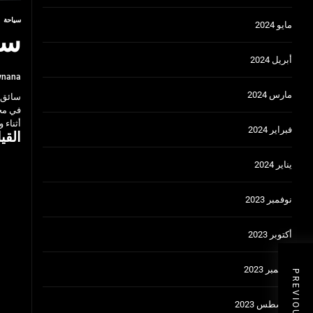
سياحة
مايو 2024
سا
أبريل 2024
wnana
مارس 2024
سائق ع
في مخت
أثناء 
فبراير 2024
القي
يناير 2024
نوفمبر 2023
أكتوبر 2023
سبتمبر 2023
أغسطس 2023