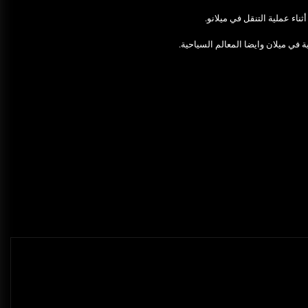
ثناء عملية التنقل في ميلانو.
 في ميلان وايضا المعالم السياحية.