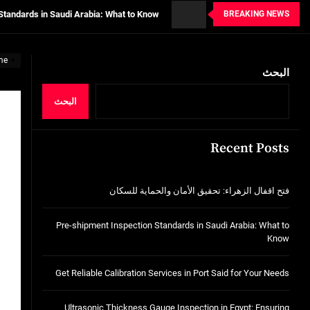
BREAKING NEWS
tion Services in Port Said for Your Needs
n in Egypt: Ensuring Structural Integrity
me
خدمات شركة الجوهرة كلين المتميزة
البحث
فتح اقفال الزهراء: تحقيق الأمان والحماية ل
البحث
Standards in Saudi Arabia: What to Know
Recent Posts
tion Services in Port Said for Your Needs
n in Egypt: Ensuring Structural Integrity
فتح اقفال الزهراء: تحقيق الأمان والحماية للسكان
خدمات شركة الجوهرة كلين المتميزة
Pre-shipment Inspection Standards in Saudi Arabia: What to
Know
Get Reliable Calibration Services in Port Said for Your Needs
Ultrasonic Thickness Gauge Inspection in Egypt: Ensuring