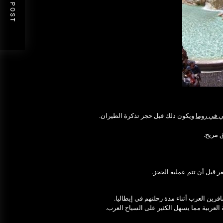
NEXT POST
 في روما
ويكون ذلك قبل حجز تذكرة الطيران.
ق مريح.
فرين العرب أثناء مدة رحلتهم في إيطاليا.
 العربية مما يسهل الكثير على السياح العرب.