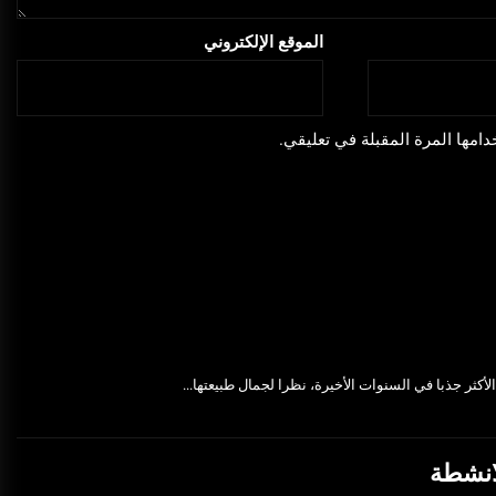
الموقع الإلكتروني
امها المرة المقبلة في تعليقي.
كثر جذبا في السنوات الأخيرة، نظرا لجمال طبيعتها...
لانشطة