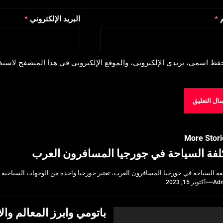
م
*
البريد الإلكتروني
*
فظ اسمي، بريدي الإلكتروني، والموقع الإلكتروني في هذا المتصفح لاستخد
More Stori
لفة السياحة في جورجيا المسافرون العرب
فة السياحة في جورجيا المسافرون العرب، تعتبر جورجيا واحدة من الوجهات السياحية الأ
Ad
أكتوبر 15, 2023
باتومي وابرز المعالم وا