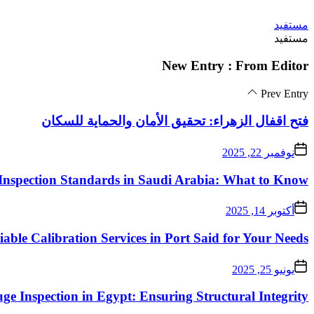
Skip
مستفيد
to
مستفيد
the
content
New Entry : From Editor
Prev Entry
فتح اقفال الزهراء: تحقيق الأمان والحماية للسكان
نوفمبر 22, 2025
Inspection Standards in Saudi Arabia: What to Know
أكتوبر 14, 2025
iable Calibration Services in Port Said for Your Needs
يونيو 25, 2025
ge Inspection in Egypt: Ensuring Structural Integrity