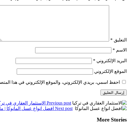
التعليق
*
الاسم
*
البريد الإلكتروني
*
الموقع الإلكتروني
احفظ اسمي، بريدي الإلكتروني، والموقع الإلكتروني في هذا المتصف
Previous post
الاستثمار العقاري في ترك
Next post
افضل انواع عسل المانوكا | ما
More Stories