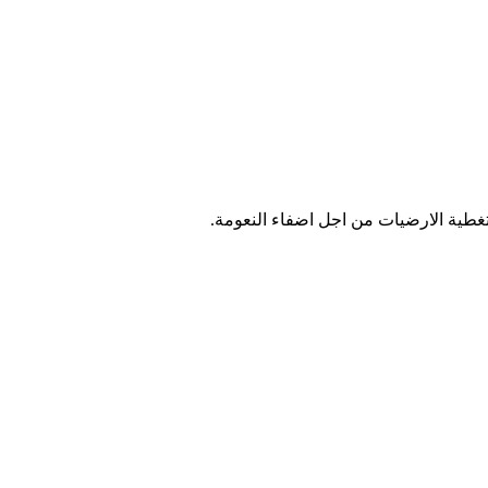
غطية الارضيات من اجل اضفاء النعومة.