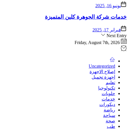
يونيو 16, 2025
خدمات شركة الجوهرة كلين المتميزة
فبراير 17, 2025
Next Entry
Friday, August 7th, 2026
Uncategorized
إصلاح الاجهزة
اجهزة تجميل
تعليم
تكنولوجيا
حلويات
خدمات
ديكورات
رياضة
سياحة
صحة
طب