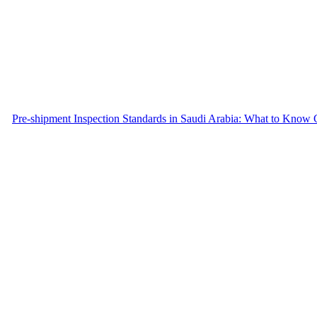
Pre-shipment Inspection Standards in Saudi Arabia: What to Know