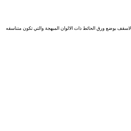
لاسقف بوضع ورق الحائط ذات الالوان المبهجة والتي تكون متناسقه