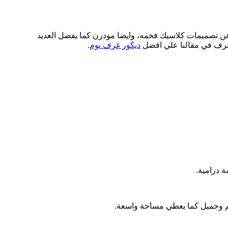
ر عن تصميمات كلاسيك فخمه، وايضا مودرن كما يفضل العديد
تعرف في مقالنا علي افضل
ديكور غرف نوم
.
ة درامية.
فخم وجميل كما يعطي مساحة واسعة.