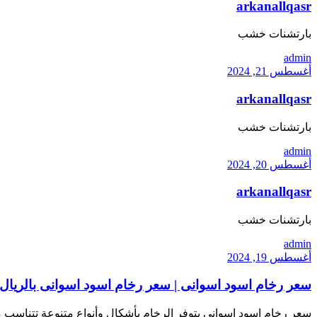
arkanallqasr
بارتشنات خشب
admin
أغسطس 21, 2024
arkanallqasr
بارتشنات خشب
admin
أغسطس 20, 2024
arkanallqasr
بارتشنات خشب
admin
أغسطس 19, 2024
سعر رخام اسود اسوانى | سعر رخام اسود اسوانى بالريال
سعر رخام اسود اسوانى يتوفر الرخام بأشكال وأنواع متنوعة تتناسب مع