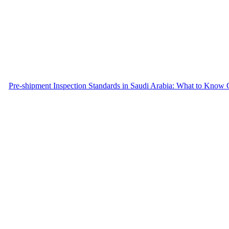
Pre-shipment Inspection Standards in Saudi Arabia: What to Know