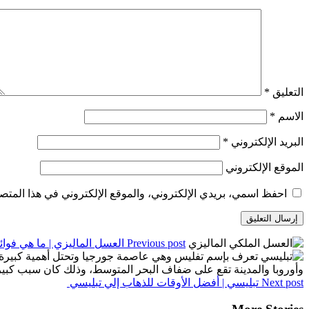
التعليق
*
الاسم
*
البريد الإلكتروني
*
الموقع الإلكتروني
احفظ اسمي، بريدي الإلكتروني، والموقع الإلكتروني في هذا المتصف
Previous post
العسل الماليزي | ما هي فوائ
Next post
تبليسي | أفضل الأوقات للذهاب إلي تبليسي