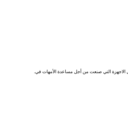
الاجهزة التي صنعت من أجل مساعدة الأمهات في.