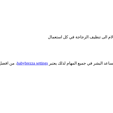
لام الى تنظيف الزجاجة في كل استعمال
ساعد البشر في جميع المهام لذلك يعتبر
babybrezza settings
،
من افضل 