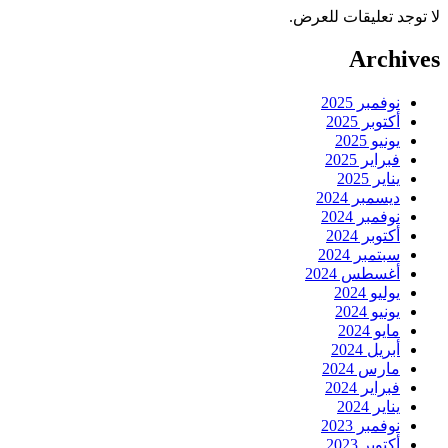
لا توجد تعليقات للعرض.
Archives
نوفمبر 2025
أكتوبر 2025
يونيو 2025
فبراير 2025
يناير 2025
ديسمبر 2024
نوفمبر 2024
أكتوبر 2024
سبتمبر 2024
أغسطس 2024
يوليو 2024
يونيو 2024
مايو 2024
أبريل 2024
مارس 2024
فبراير 2024
يناير 2024
نوفمبر 2023
أكتوبر 2023