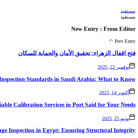
Skip
مستفيد
to
مستفيد
the
content
New Entry : From Editor
Prev Entry
فتح اقفال الزهراء: تحقيق الأمان والحماية للسكان
نوفمبر 22, 2025
Inspection Standards in Saudi Arabia: What to Know
أكتوبر 14, 2025
iable Calibration Services in Port Said for Your Needs
يونيو 25, 2025
ge Inspection in Egypt: Ensuring Structural Integrity