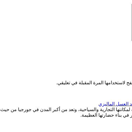
ح لاستخدامها المرة المقبلة في تعليقي.
د العسل الماليزي