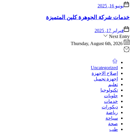
يونيو 16, 2025
خدمات شركة الجوهرة كلين المتميزة
فبراير 17, 2025
Next Entry
Thursday, August 6th, 2026
Uncategorized
إصلاح الاجهزة
اجهزة تجميل
تعليم
تكنولوجيا
حلويات
خدمات
ديكورات
رياضة
سياحة
صحة
طب