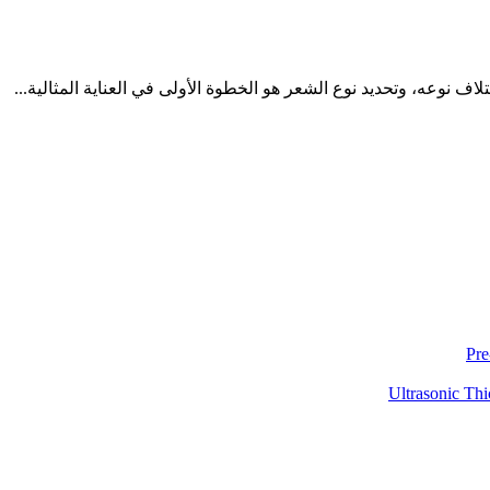
اف نوعه، وتحديد نوع الشعر هو الخطوة الأولى في العناية المثالية...
Pre
Ultrasonic Thi