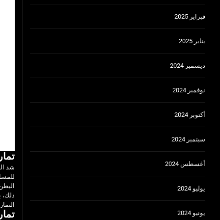
فبراير 2025
يناير 2025
ديسمبر 2024
نوفمبر 2024
أكتوبر 2024
سبتمبر 2024
تمار
أغسطس 2024
شد الب
للمساع
البطن 
يوليو 2024
ذلك، ي
التمار
تمار
يونيو 2024