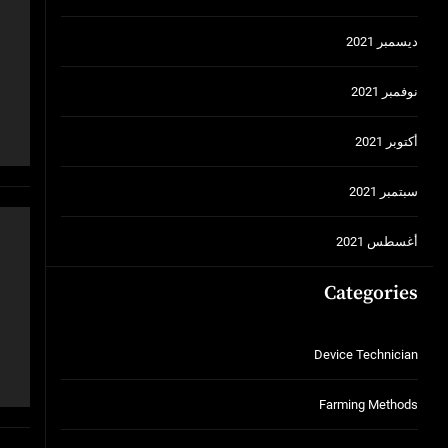
ديسمبر 2021
نوفمبر 2021
أكتوبر 2021
سبتمبر 2021
أغسطس 2021
Categories
Device Technician
Farming Methods