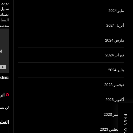
يوجد ع
سبيل ا
مايو 2024
بطنك، 
السبا
أبريل 2024
مخصص
مارس 2024
فبراير 2024
يناير 2024
linic
نوفمبر 2023
اتر
أكتوبر 2023
لن يتم
سبتمبر 2023
التعل
أغسطس 2023