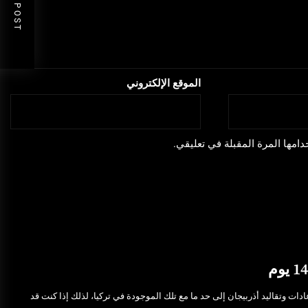
NEXT POST
الموقع الإلكتروني
امها المرة المقبلة في تعليقي.
يجان 14 يوم، تتشابه عادات وتقاليد أذربيجان إلى حد ما مع تلك الموجودة في تركيا، لذلك إذا كنت قد