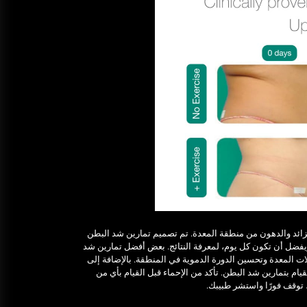
لزائد والدهون من منطقة المعدة. تم تصميم تمارين شد البطن
يفضل أن تكون كل يوم، لمعرفة النتائج. بعض أفضل تمارين شد
ت المعدة وتحسين الدورة الدموية في المنطقة. بالإضافة إلى
ام بتمارين شد البطن. تأكد من الإحماء قبل القيام بأي من
توقف فورًا واستشر طبيبك.