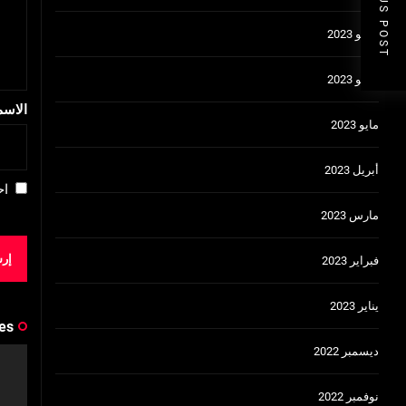
PREVIOUS POST
يوليو 2023
يونيو 2023
الاس
مايو 2023
أبريل 2023
اح
مارس 2023
فبراير 2023
يناير 2023
es
ديسمبر 2022
نوفمبر 2022