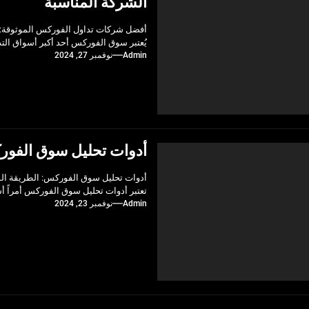
الشركة المناسبة
أفضل شركات تداول الفوركس الموثوقة: د
يُعتبر سوق الفوركس أحد أكبر أسواق التدا
Admin
نوفمبر 27, 2024
أدوات تحليل سوق الفور
أدوات تحليل سوق الفوركس: الطريقة الم
تعتبر أدوات تحليل سوق الفوركس أمراً أس
Admin
نوفمبر 23, 2024