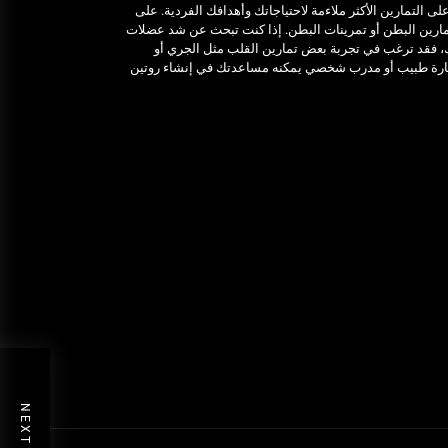
 التمارين الأكثر ملاءمة لاحتياجاتك وأهدافك الفردية. على
مارين البطن أو تمرينات البطن. إذا كنت تبحث عن شد عضلات
ك، فقد ترغب في تجربة بعض تمارين القلب مثل الجري أو
شارة طبيب أو مدرب شخصي يمكنه مساعدتك في إنشاء روتين