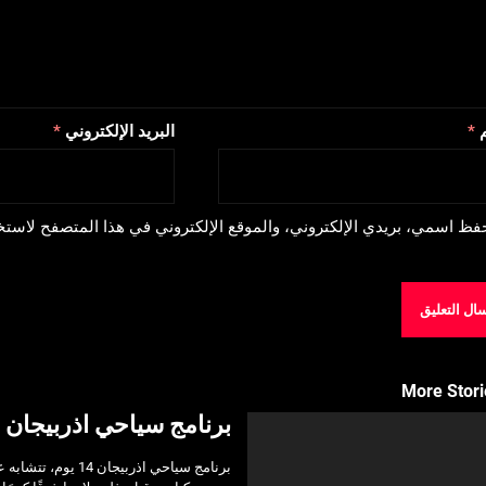
م
*
البريد الإلكتروني
*
فظ اسمي، بريدي الإلكتروني، والموقع الإلكتروني في هذا المتصفح لاستخد
More Stori
برنامج سياحي اذربيجان 14 يوم
برنامج سياحي اذرب