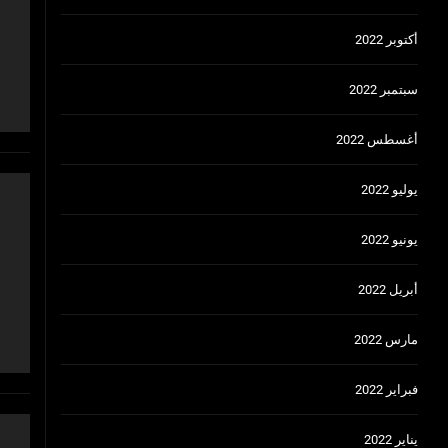
أكتوبر 2022
سبتمبر 2022
أغسطس 2022
يوليو 2022
يونيو 2022
أبريل 2022
مارس 2022
فبراير 2022
يناير 2022