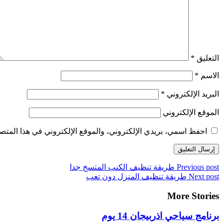
التعليق
*
الاسم
*
البريد الإلكتروني
*
الموقع الإلكتروني
احفظ اسمي، بريدي الإلكتروني، والموقع الإلكتروني في هذا المتصف
Previous post
طريقة تنظيف الكنب المتسخ جدا
Next post
طريقة تنظيف المنزل دون تعب
More Stories
برنامج سياحي اذربيجان 14 يوم