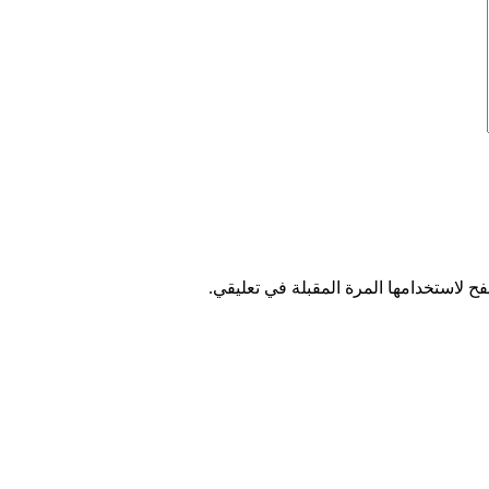
ح لاستخدامها المرة المقبلة في تعليقي.