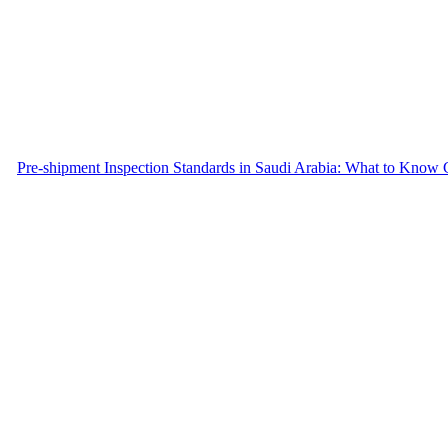
Pre-shipment Inspection Standards in Saudi Arabia: What to Know