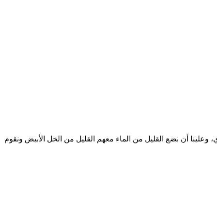
علينا أن نضع القليل من الماء معهم القليل من الخل الأبيض ونقوم