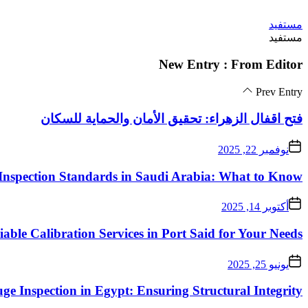
Skip
مستفيد
to
مستفيد
the
content
New Entry : From Editor
Prev Entry
فتح اقفال الزهراء: تحقيق الأمان والحماية للسكان
نوفمبر 22, 2025
Inspection Standards in Saudi Arabia: What to Know
أكتوبر 14, 2025
iable Calibration Services in Port Said for Your Needs
يونيو 25, 2025
ge Inspection in Egypt: Ensuring Structural Integrity