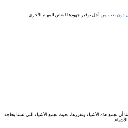
ل دون تعب
من أجل توفير جهودها لبعض المهام الأخرى
ا أن نجمع هذه الأشياء ونفرزها، بحيث نجمع الأشياء التي لسنا بحاجة
لأشياء.