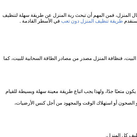
ال المنزل، فمن المهم أن تبحث ربة المنزل عن طريقة سهلة لتنظيف
 سنقدم
طريقة تنظيف المنزل دون تعب
في الأسطر القادمة .
البيت، فنظافة المنزل مصدر من مصادر الطاقة السحابية للبيت، كما
يكون متعبًا جدًا، ولهذا يجب اتباع طريقة معينة سهلة وبسيطة للقيام
أو الصحون أو استهلاك الوقت والمجهود من أجل كنس الأرضيات،
يف كل المنزل.