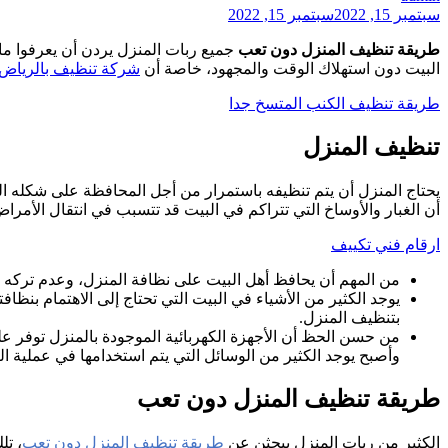
سبتمبر 15, 2022
سبتمبر 15, 2022
طريقة تنظيف المنزل دون تعب
جميع ربات المنزل يردن أن يعرفوا 
البيت دون استهلاك الوقت والمجهود، خاصة أن
شركة تنظيف بالرياض
طريقة تنظيف الكنب المتسخ جدا
تنظيف المنزل
يحتاج المنزل أن يتم تنظيفه باستمرار من أجل المحافظة على شكله ا
أن الغبار والأوساخ التي تتراكم في البيت قد تتسبب في انتقال الأمراض
ارقام فني تكييف
من المهم أن يحافظ أهل البيت على نظافة المنزل، وعدم تركه وا
يوجد الكثير من الأشياء في البيت التي تحتاج إلى الاهتمام بنظاف
بتنظيف المنزل.
من حسن الحظ أن الأجهزة الكهربائية الموجودة بالمنزل توفر ع
وأصبح يوجد الكثير من الوسائل التي يتم استخدامها في عملية ال
طريقة تنظيف المنزل دون تعب
الكثير من ربات المنزل يبحثن عن
طريقة تنظيف المنزل دون تعب
، ت