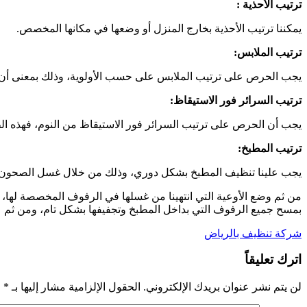
ترتيب الأحذية :
يمكننا ترتيب الأحذية بخارج المنزل أو وضعها في مكانها المخصص.
ترتيب الملابس:
يجب الحرص على ترتيب الملابس على حسب الأولوية، وذلك بمعنى أن تك
ترتيب السرائر فور الاستيقاظ:
يجب أن الحرص على ترتيب السرائر فور الاستيقاظ من النوم، فهذه ا
ترتيب المطبخ:
يجب علينا تنظيف المطبخ بشكل دوري، وذلك من خلال غسل الصحون وتع
من ثم وضع الأوعية التي انتهينا من غسلها في الرفوف المخصصة لها، 
بمسح جميع الرفوف التي بداخل المطبخ وتجفيفها بشكل تام، ومن ثم علين
شركة تنظيف بالرياض
اترك تعليقاً
لن يتم نشر عنوان بريدك الإلكتروني.
الحقول الإلزامية مشار إليها بـ
*