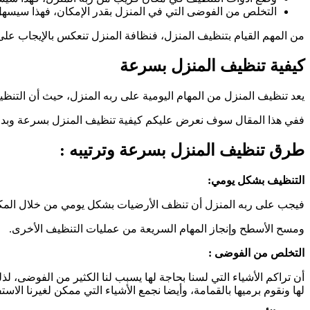
التخلص من الفوضى التي في المنزل بقدر الإمكان، فهذا سيسهل 
من المهم القيام بتنظيف المنزل، فنظافة المنزل تنعكس بالإيجاب على
كيفية تنظيف المنزل بسرعة
يعد تنظيف المنزل من المهام اليومية على ربه المنزل، حيث أن التنظيف
ففي هذا المقال سوف نعرض عليكم كيفية تنظيف المنزل بسرعة وبدو
طرق تنظيف المنزل بسرعة وترتيبه :
التنظيف بشكل يومي:
فيجب على ربه المنزل أن تنظف الأرضيات بشكل يومي من خلال المكنس
ومسح الأسطح وإنجاز المهام السريعة من عمليات التنظيف الأخرى.
التخلص من الفوضى :
أن تراكم الأشياء التي لسنا بحاجة لها يسبب لنا الكثير من الفوضى، لذ
لها ونقوم برميها بالقمامة، وأيضا نجمع الأشياء التي ممكن لغيرنا الاس