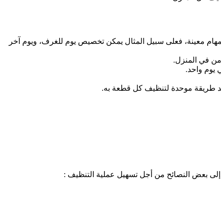
لمهام معينة، فعلى سبيل المثال يمكن تخصيص يوم للغرف، ويوم آخر
من في المنزل.
 يوم واحد.
جد طريقة موحدة لتنظيف كل قطعة به.
لى بعض النصائح من أجل تسهيل عملية التنظيف :