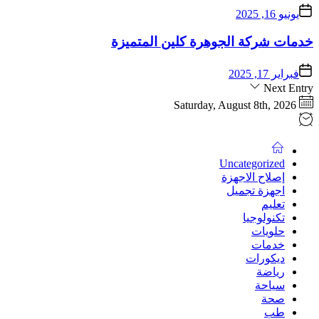
يونيو 16, 2025
خدمات شركة الجوهرة كلين المتميزة
فبراير 17, 2025
Next Entry
Saturday, August 8th, 2026
Uncategorized
إصلاح الاجهزة
اجهزة تجميل
تعليم
تكنولوجيا
حلويات
خدمات
ديكورات
رياضة
سياحة
صحة
طب