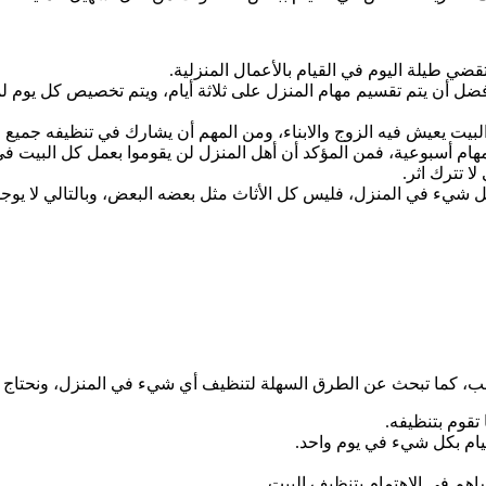
قضي طيلة اليوم في القيام بالأعمال المنزلية.
أفضل أن يتم تقسيم مهام المنزل على ثلاثة أيام، ويتم تخصيص كل يوم 
لبيت يعيش فيه الزوج والابناء، ومن المهم أن يشارك في تنظيفه جميع 
هام أسبوعية، فمن المؤكد أن أهل المنزل لن يقوموا بعمل كل البيت في
ا تترك اثر.
 شيء في المنزل، فليس كل الأثاث مثل بعضه البعض، وبالتالي لا يو
ب، كما تبحث عن الطرق السهلة لتنظيف أي شيء في المنزل، ونحتاج إ
تقوم بتنظيفه.
يام بكل شيء في يوم واحد.
هم في الاهتمام بتنظيف البيت.