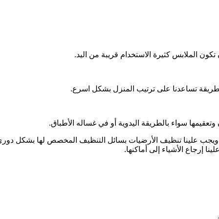
ون الملابس كثيرة الاستخدام قريبة من اليد.
لطريقة تساعدنا على ترتيب المنزل بشكل اسرع.
قيمها سواء بالطريقة اليدوية أو في غساله الأطباق.
ويجب علينا تنظيف الأرضيات بسائل التنظيف المخصص لها بشكل دوري، و
ا إرجاع الأشياء إلى أماكنها.