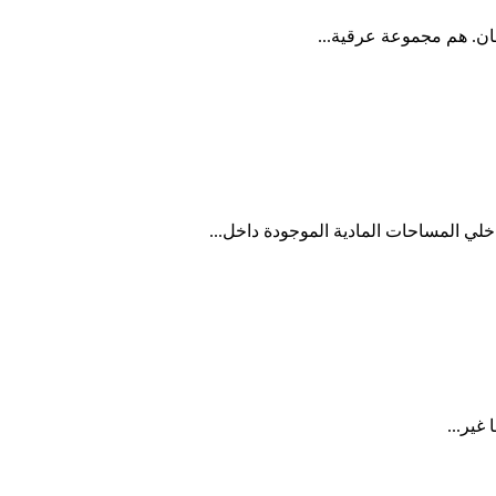
قان. هم مجموعة عرقية...
خلي المساحات المادية الموجودة داخل...
غير...