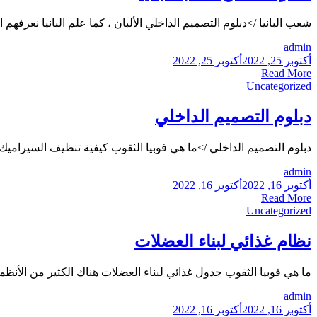
شعب البانيا />دبلوم التصميم الداخلي الألبان ، كما علم البانيا نعرف
admin
أكتوبر 25, 2022
أكتوبر 25, 2022
Read More
Uncategorized
دبلوم التصميم الداخلي
دبلوم التصميم الداخلي />ما هي فوبيا الثقوب كيفية تنظيف السيراميك
admin
أكتوبر 16, 2022
أكتوبر 16, 2022
Read More
Uncategorized
نظام غذائي لبناء العضلات
ما هي فوبيا الثقوب جدول غذائي لبناء العضلات هناك الكثير من الأنظمة
admin
أكتوبر 16, 2022
أكتوبر 16, 2022