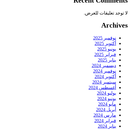
Recent Comments
لا توجد تعليقات للعرض.
Archives
نوفمبر 2025
أكتوبر 2025
يونيو 2025
فبراير 2025
يناير 2025
ديسمبر 2024
نوفمبر 2024
أكتوبر 2024
سبتمبر 2024
أغسطس 2024
يوليو 2024
يونيو 2024
مايو 2024
أبريل 2024
مارس 2024
فبراير 2024
يناير 2024