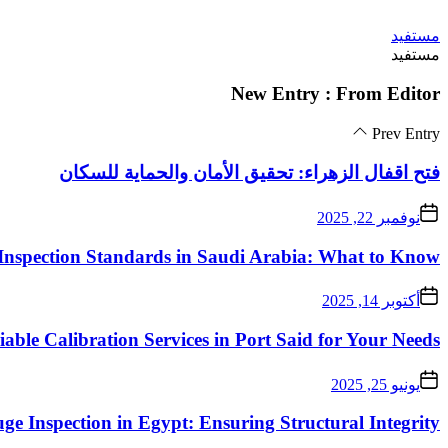
Skip
مستفيد
to
مستفيد
the
content
New Entry : From Editor
Prev Entry
فتح اقفال الزهراء: تحقيق الأمان والحماية للسكان
نوفمبر 22, 2025
Inspection Standards in Saudi Arabia: What to Know
أكتوبر 14, 2025
iable Calibration Services in Port Said for Your Needs
يونيو 25, 2025
ge Inspection in Egypt: Ensuring Structural Integrity