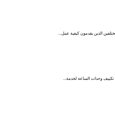
لفين الذين يقدمون كيفية عمل...
 تكييف وحدات الساعة لخدمة...