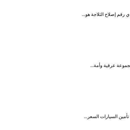
رقم إصلاح الثلاجة هو...
جموعة عرقية وأمة...
أمين السيارات السعر...