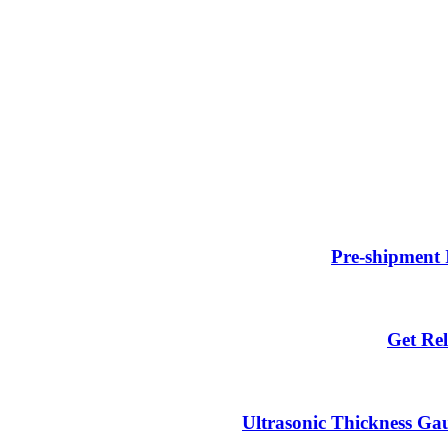
Pre-shipment 
Get Rel
Ultrasonic Thickness Gau