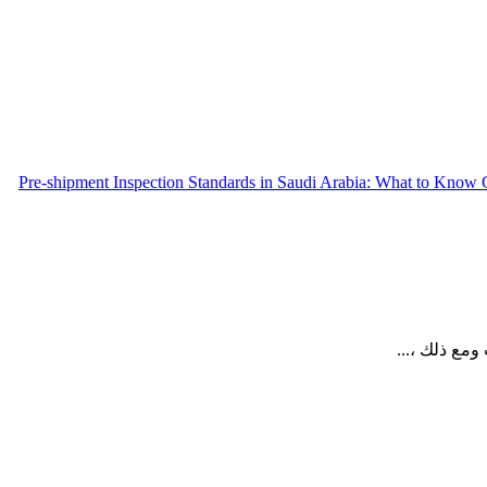
Pre-shipment Inspection Standards in Saudi Arabia: What to Know
ومع ذلك ،...