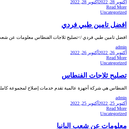
أكتوبر 28, 2022
أكتوبر 28, 2022
Read More
Uncategorized
افضل تامين طبي فردي
افضل تامين طبي فردي />تصليح ثلاجات الفنطاس معلومات عن شعب الب
admin
أكتوبر 26, 2022
أكتوبر 26, 2022
Read More
Uncategorized
تصليح ثلاجات الفنطاس
الفنطاس هي شركة أجهزة عالمية تقدم خدمات إصلاح لمجموعة كاملة من
admin
أكتوبر 25, 2022
أكتوبر 25, 2022
Read More
Uncategorized
معلومات عن شعب البانيا