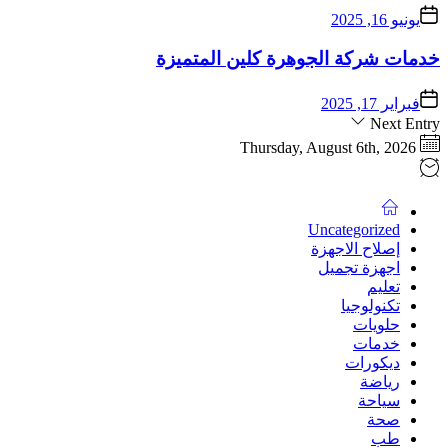
يونيو 16, 2025
خدمات شركة الجوهرة كلين المتميزة
فبراير 17, 2025
Next Entry
Thursday, August 6th, 2026
Uncategorized
إصلاح الاجهزة
اجهزة تجميل
تعليم
تكنولوجيا
حلويات
خدمات
ديكورات
رياضة
سياحة
صحة
طب