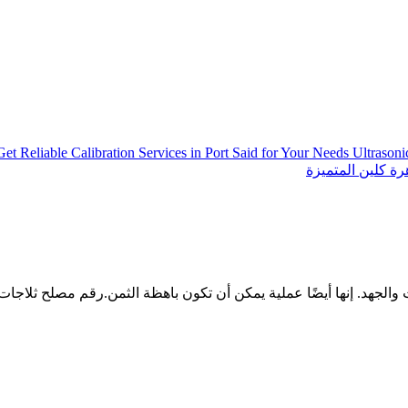
Get Reliable Calibration Services in Port Said for Your Needs
Ultrason
ة كلين المتميزة
الجهد. إنها أيضًا عملية يمكن أن تكون باهظة الثمن.رقم مصلح ثلاجات 