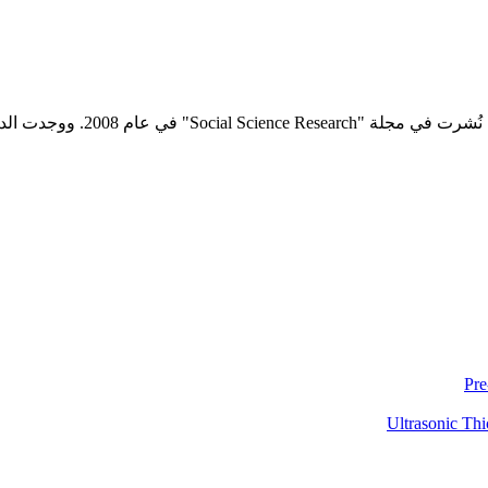
 ووجدت الدراسة سلوفينيا فيزا...
Pre
Ultrasonic Thi