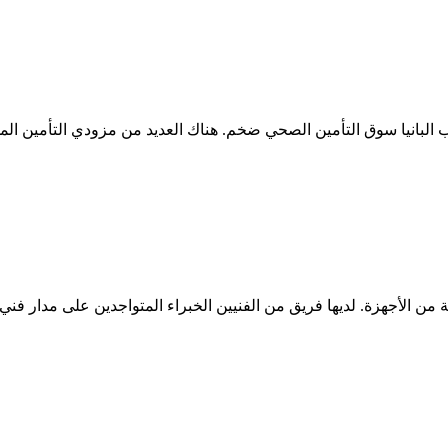
انيا سوق التأمين الصحي ضخم. هناك العديد من مزودي التأمين المخت
 الأجهزة. لديها فريق من الفنيين الخبراء المتواجدين على مدار فني