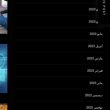
PREVIOUS POST
يوليو 2023
يونيو 2023
مايو 2023
أبريل 2023
مارس 2023
فبراير 2023
يناير 2023
ديسمبر 2022
نوفمبر 2022