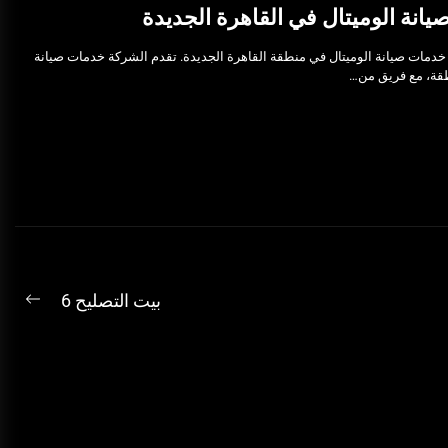
انة الوميتال في القاهرة الجديدة
دمات صيانة الوميتال في منطقة القاهرة الجديدة. تقدم الشركة خدمات صيانة
نطقة، مع فريق من…
بيت التصليح 6
ext
ost: