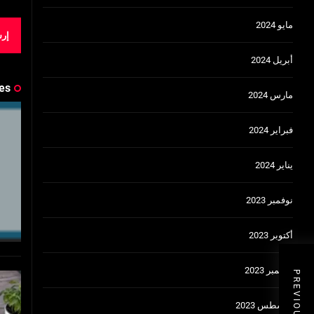
مايو 2024
أبريل 2024
es
مارس 2024
فبراير 2024
يناير 2024
نوفمبر 2023
أكتوبر 2023
سبتمبر 2023
أغسطس 2023