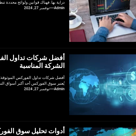
دراية بها. فهناك قوانين ولوائح محددة تن
Admin
نوفمبر 27, 2024
أفضل شركات تداول الفو
الشركة المناسبة
أفضل شركات تداول الفوركس الموثوقة: د
يُعتبر سوق الفوركس أحد أكبر أسواق التدا
Admin
نوفمبر 27, 2024
أدوات تحليل سوق الفور