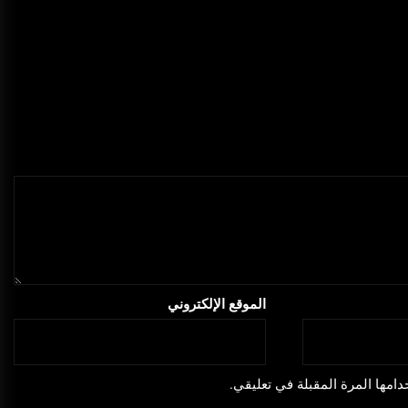
الموقع الإلكتروني
امها المرة المقبلة في تعليقي.