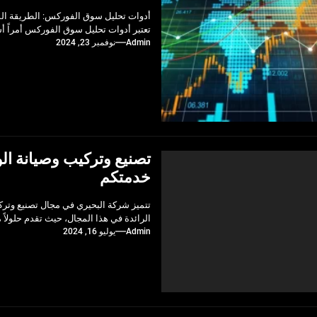
أدوات تحليل سوق الفوركس: الطريقة الم
تعتبر أدوات تحليل سوق الفوركس أمراً أس
Admin
نوفمبر 23, 2024
تصنيع وتركيب وصيانة الو
خدمتكم
تتميز شركة البحيري في مجال تصنيع وتركي
الرائدة في هذا المجال، حيث تقدم حلولاً 
Admin
يوليو 16, 2024