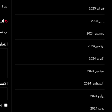
شراء 
فبراير 2025
اتر
يناير 2025
لن يتم
ديسمبر 2024
التعل
نوفمبر 2024
أكتوبر 2024
سبتمبر 2024
الاس
أغسطس 2024
يوليو 2024
اح
يونيو 2024