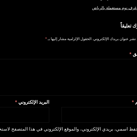
غرف نوم مستعملة بالرياض
ك تعليقاً
 نشر عنوان بريدك الإلكتروني.
الحقول الإلزامية مشار إليها بـ
*
يق
*
م
*
البريد الإلكتروني
*
فظ اسمي، بريدي الإلكتروني، والموقع الإلكتروني في هذا المتصفح لاستخد