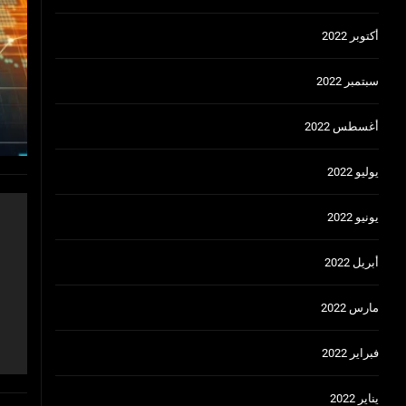
أكتوبر 2022
سبتمبر 2022
أغسطس 2022
يوليو 2022
يونيو 2022
أبريل 2022
مارس 2022
فبراير 2022
يناير 2022