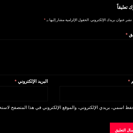
ك تعليقاً
 نشر عنوان بريدك الإلكتروني.
الحقول الإلزامية مشار إليها بـ
*
يق
*
م
*
البريد الإلكتروني
*
فظ اسمي، بريدي الإلكتروني، والموقع الإلكتروني في هذا المتصفح لاستخد