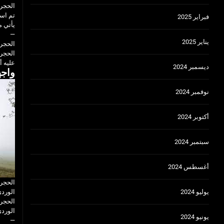
الحجر 
تم است
فبراير 2025
يأتي م
—
يناير 2025
الحجر 
الحجر 
عليه أ
ديسمبر 2024
واج
نوفمبر 2024
أكتوبر 2024
سبتمبر 2024
أغسطس 2024
الحجر 
يوليو 2024
الوردي
الحجر 
الوردي
يونيو 2024
—