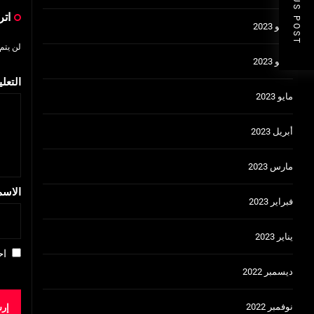
PREVIOUS POST
اتر
يوليو 2023
لن يتم
يونيو 2023
التعل
مايو 2023
أبريل 2023
مارس 2023
الاس
فبراير 2023
يناير 2023
اح
ديسمبر 2022
نوفمبر 2022