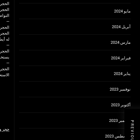
الحجر 
الحجر
مايو 2024
التواص
—
أبريل 2024
الحجر 
الحجر 
له أيض
مارس 2024
—
الحجر 
يستخدم
فبراير 2024
—
الحجر 
يناير 2024
الاستخ
نوفمبر 2023
أكتوبر 2023
سبتمبر 2023
حجر ه
أغسطس 2023