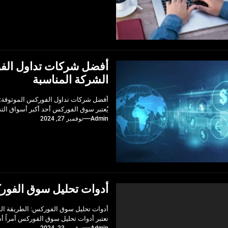
أفضل شركات تداول الفو
الشركة المناسبة
أفضل شركات تداول الفوركس الموثوقة: د
يُعتبر سوق الفوركس أحد أكبر أسواق التدا
Admin
نوفمبر 27, 2024
أدوات تحليل سوق الفور
أدوات تحليل سوق الفوركس: الطريقة الم
تعتبر أدوات تحليل سوق الفوركس أمراً أس