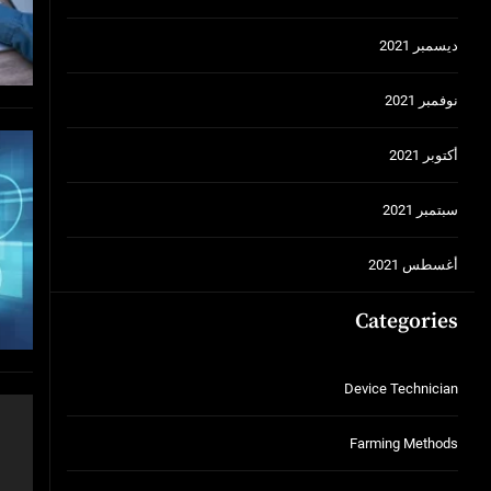
ديسمبر 2021
نوفمبر 2021
أكتوبر 2021
سبتمبر 2021
أغسطس 2021
Categories
Device Technician
Farming Methods