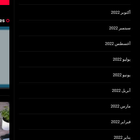
أكتوبر 2022
es
سبتمبر 2022
أغسطس 2022
يوليو 2022
يونيو 2022
أبريل 2022
مارس 2022
فبراير 2022
يناير 2022