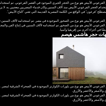
الفرعوني الأبيض هو نوع من الحجر الجيري الموجود في العصر الفرعوني. تم استخدامه 
خدام الحجر الفرعوني الأبيض منذ آلاف السنين وكان قدماء المصريين معجبين به. لا يز
صطلح "فرعون" في الواقع من الكلمة المصرية القديمة التي تعني "التاج الأبيض".
الفرعوني الأبيض هو نوع من الصخور الموجودة في مصر. تم استخدامه لآلاف السنين في 
الفرعوني الأبيض هو نوع من الصخور تم استخدامه لآلاف السنين في إنتاج الفن والمجوه
يضًا في أجزاء أخرى من إفريقيا وآسيا.
هات حجر هاشمي هيصم
الفرعوني الأبيض هو نوع من بلورات الكوارتز الموجودة في الصحراء الشرقية لمصر. يم
 والأصفر والأخضر والأزرق.
الفرعوني الأبيض هو نوع من بلورات الكوارتز الموجودة في الصحراء الشرقية لمصر. يم
 والأصفر والأخضر والأزرق.