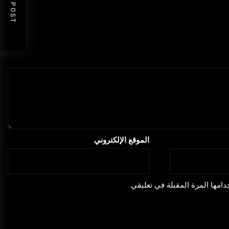
NEXT POST
الموقع الإلكتروني
امها المرة المقبلة في تعليقي.