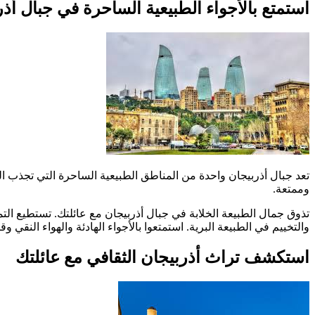
استمتع بالأجواء الطبيعية الساحرة في جبال أذر
تعد جبال أذربيجان واحدة من المناطق الطبيعية الساحرة التي تجذب العا
وممتعة.
تذوق جمال الطبيعة الخلابة في جبال أذربيجان مع عائلتك. تستطيع التمت
والتخييم في الطبيعة البرية. استمتعوا بالأجواء الهادئة والهواء النقي وق
استكشف تراث أذربيجان الثقافي مع عائلتك