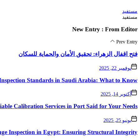
Skip
مستفيد
to
مستفيد
the
content
New Entry : From Editor
Prev Entry
فتح اقفال الزهراء: تحقيق الأمان والحماية للسكان
نوفمبر 22, 2025
Inspection Standards in Saudi Arabia: What to Know
أكتوبر 14, 2025
iable Calibration Services in Port Said for Your Needs
يونيو 25, 2025
ge Inspection in Egypt: Ensuring Structural Integrity