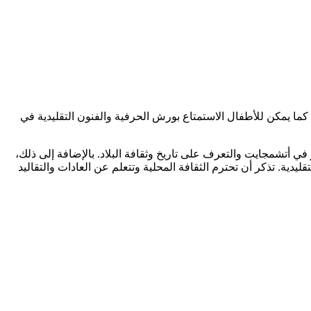
د. كما يمكن للأطفال الاستمتاع بورش الحرفية والفنون التقليدية في
في أتشمجايت والتعرف على تاريخ وثقافة البلاد. بالإضافة إلى ذلك،
دية. تذكر أن تحترم الثقافة المحلية وتتعلم عن العادات والتقاليد