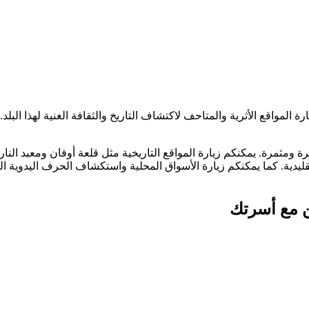
رة المواقع الأثرية والمتاحف لاكتشاف التاريخ والثقافة الغنية لهذا البل
ومثمرة. يمكنكم زيارة المواقع التاريخية مثل قلعة أوفان ومعبد النار 
دية. كما يمكنكم زيارة الأسواق المحلية واستكشاف الحرف اليدوية التقلي
ن مع أسرتك