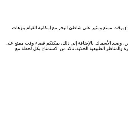
اع بوقت ممتع ومثير على شاطئ البحر مع إمكانية القيام بنزهات
وص، وصيد الأسماك. بالإضافة إلى ذلك، يمكنكم قضاء وقت ممتع على
والمناظر الطبيعية الخلابة. تأكد من الاستمتاع بكل لحظة مع