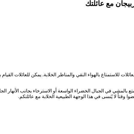
بيجان مع عائلتك
ئلات للاستمتاع بالهواء النقي والمناظر الخلابة. يمكن للعائلات القيا
ع بالمشي في الجبال الخضراء الواسعة أو الاسترخاء بجانب الأنهار الجا
ضوا وقتاً لا يُنسى في هذا الوجهة الطبيعية الخلابة مع عائلتكم.