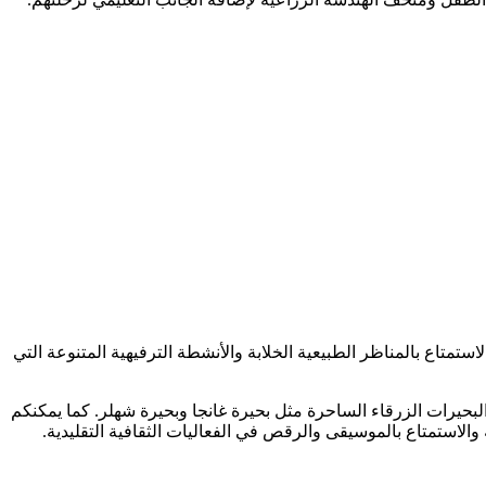
لاستمتاع بالمناظر الطبيعية الخلابة والأنشطة الترفيهية المتنوعة التي
بحيرات الزرقاء الساحرة مثل بحيرة غانجا وبحيرة شهلر. كما يمكنكم
 والاستمتاع بالموسيقى والرقص في الفعاليات الثقافية التقليدية.