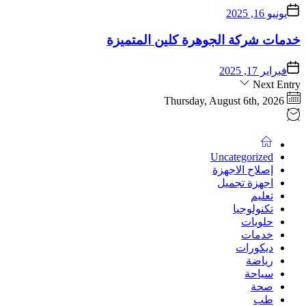
يونيو 16, 2025
خدمات شركة الجوهرة كلين المتميزة
فبراير 17, 2025
Next Entry
Thursday, August 6th, 2026
Uncategorized
إصلاح الاجهزة
اجهزة تجميل
تعليم
تكنولوجيا
حلويات
خدمات
ديكورات
رياضة
سياحة
صحة
طب