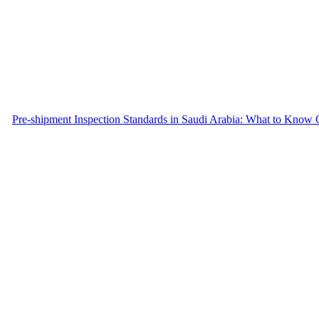
Pre-shipment Inspection Standards in Saudi Arabia: What to Know