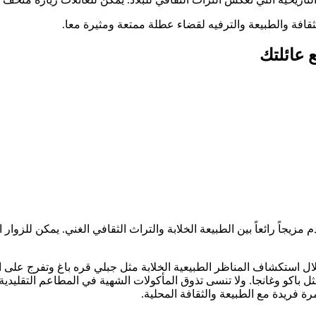
ثقافة والطبيعة والترفيه لقضاء عطلة ممتعة ومثيرة معا.
 عائلتك
زيجاً رائعاً بين الطبيعة الخلابة والتراث الثقافي الغني. يمكن للزوار ا
ل استكشاف المناظر الطبيعية الخلابة مثل جبلي قره باغ وتفرج على ال
مثل باكو وغانجا. ولا تنسى تذوق المأكولات الشهية في المطاعم التقليدية
ة فريدة مع الطبيعة والثقافة المحلية.