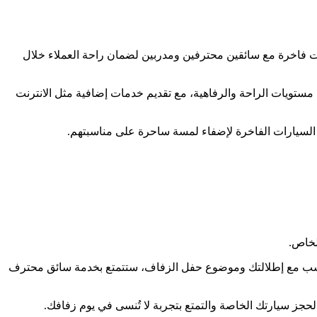
رات فاخرة مع سائقين محترفين ومدربين لضمان راحة العملاء خلال
مستويات الراحة والرفاهية، مع تقديم خدمات إضافية مثل الانترنت
ن السيارات الفاخرة لإضفاء لمسة ساحرة على مناسبتهم.
لخاص.
تناسب مع إطلالتك وموضوع حفل الزفاف، ستتمتع بخدمة سائق محترف
حجز سيارتك الخاصة والتمتع بتجربة لا تُنسى في يوم زفافك.