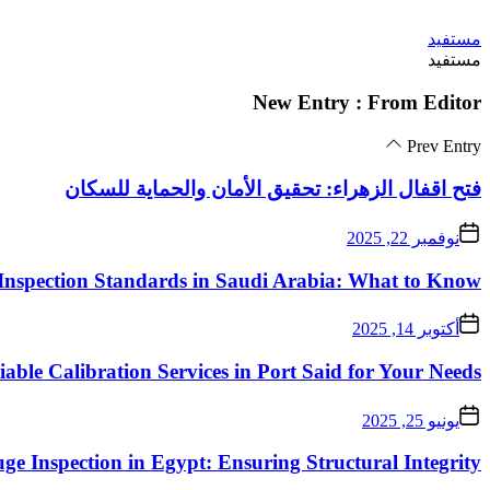
Skip
مستفيد
to
مستفيد
the
content
New Entry : From Editor
Prev Entry
فتح اقفال الزهراء: تحقيق الأمان والحماية للسكان
نوفمبر 22, 2025
Inspection Standards in Saudi Arabia: What to Know
أكتوبر 14, 2025
iable Calibration Services in Port Said for Your Needs
يونيو 25, 2025
ge Inspection in Egypt: Ensuring Structural Integrity