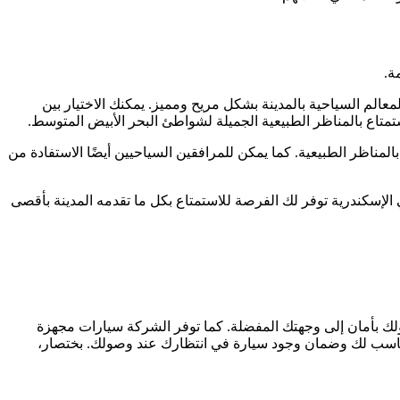
ة.
عالم السياحية بالمدينة بشكل مريح ومميز. يمكنك الاختيار بين
تمتاع بالمناظر الطبيعية الجميلة لشواطئ البحر الأبيض المتوسط.
المناظر الطبيعية. كما يمكن للمرافقين السياحيين أيضًا الاستفادة من
لإسكندرية توفر لك الفرصة للاستمتاع بكل ما تقدمه المدينة بأقصى
لك بأمان إلى وجهتك المفضلة. كما توفر الشركة سيارات مجهزة
المناسب لك وضمان وجود سيارة في انتظارك عند وصولك. بختصار،