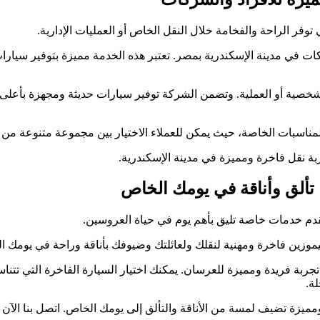
فر الراحة والفخامة خلال النقل الخاص أو العمليات الإدارية.
كات في مدينة الإسكندرية بمصر. تعتبر هذه الخدمة مميزة بتوفير سيا
الشخصية أو العملية. وتضمن الشركة توفير سيارات حديثة ومجهزة بأعلى 
المناسبات الخاصة، حيث يمكن للعملاء الاختيار بين مجموعة متنوعة م
ربة نقل فاخرة ومميزة في مدينة الإسكندرية.
: تألق وأناقة في يومك الخاص
قدم خدمات خاصة تليق بأهم يوم في حياة العروسين.
يموزين فاخرة ومهنية لنقلك ولعائلتك وضيوفك بأناقة وراحة في يومك ا
ربة فريدة ومميزة للعرسان. يمكنك اختيار السيارة الفاخرة التي ت
ة.
يزة تضيف لمسة من الأناقة والتألق إلى يومك الخاص. اتصل بنا الآن ل