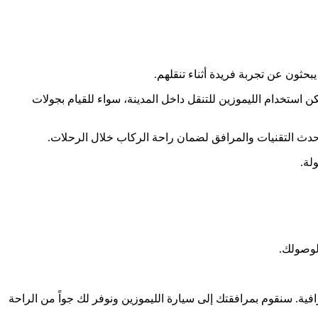
بحثون عن تجربة فريدة أثناء تنقلهم.
 استخدام الليموزين للتنقل داخل المدينة، سواء للقيام بجولات
أحدث التقنيات والمرافق لضمان راحة الركاب خلال الرحلات.
لة.
لوصولك.
ة. سنقوم بمرافقتك إلى سيارة الليموزين ونوفر لك جواً من الراحة