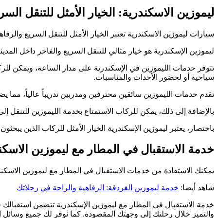
ليموزين الاسكندرية: الخيار الأمثل للتنقل السر
سيارات ليموزين الاسكندرية تعتبر الخيار الأمثل للتنقل السريع والرفا
ليموزين الإسكندرية هو خيار مثالي للتنقل السريع والفاخر داخل المدينة
تتوفر خدمات الليموزين في الإسكندرية على مدار الساعة، ويمكن للركا
سياحية أو لحضور الأحداث والمناسبات.
تقدم خدمات الليموزين سائقين محترفين ومدربين تدريباً عالياً، مما 
بالإضافة إلى ذلك، يمكن للركاب الاستمتاع بخدمة الليموزين للتنقل إ
باختصار، يعتبر ليموزين الإسكندرية الخيار الأمثل للركاب الذين يبحثو
خدمة الاستقبال في المطار مع ليموزين الاسكن
يمكنك الاستفادة من خدمات الاستقبال في المطار مع ليموزين الاسكند
شاهد أيضا:
خدمة ليموزين الغردقة: الرفاهية والراحة في رحلاتك
خدمة الاستقبال في المطار مع ليموزين الإسكندرية تتضمن استقبالك ف
والتميز خلال رحلتك إلى وجهتك المقصودة. كما نوفر لك جميع وسائل الر