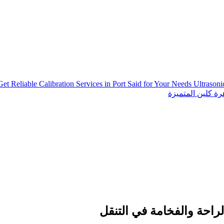
Get Reliable Calibration Services in Port Said for Your Needs
Ultrason
ة كلين المتميزة
راحة والفخامة في التنقل