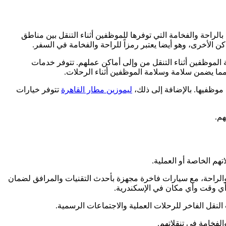
لراحة والفخامة التي توفرها للموظفين أثناء التنقل بين مناطق
 الأخرى، وهو أيضا يعتبر رمزاً للراحة والفخامة في السفر.
 الموظفين أثناء التنقل من وإلى أماكن عملهم. تتوفر خدمات
ما يضمن سلامة وسلامة الموظفين أثناء الرحلات.
 موظفيها. بالإضافة إلى ذلك،
ليموزين مطار القاهرة
تتوفر خيارات
هم.
هم الخاصة أو العملية.
والراحة، مع سيارات فاخرة مجهزة بأحدث التقنيات والمرافق لضمان
أي وقت وأي مكان في الإسكندرية.
نقل الفاخر للرحلات العملية والاجتماعات الرسمية.
الفخامة في تنقلاتهم.