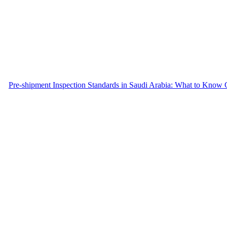
Pre-shipment Inspection Standards in Saudi Arabia: What to Know