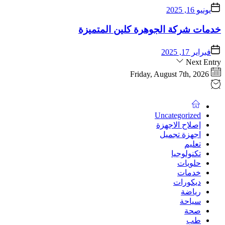
يونيو 16, 2025
خدمات شركة الجوهرة كلين المتميزة
فبراير 17, 2025
Next Entry
Friday, August 7th, 2026
Uncategorized
إصلاح الاجهزة
اجهزة تجميل
تعليم
تكنولوجيا
حلويات
خدمات
ديكورات
رياضة
سياحة
صحة
طب