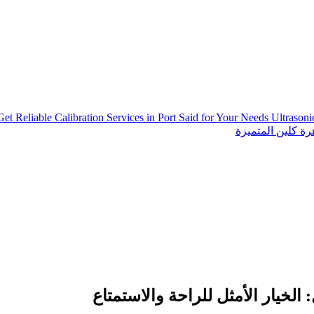
Get Reliable Calibration Services in Port Said for Your Needs
Ultrason
ة كلين المتميزة
لخيار الأمثل للراحة والاستمتاع