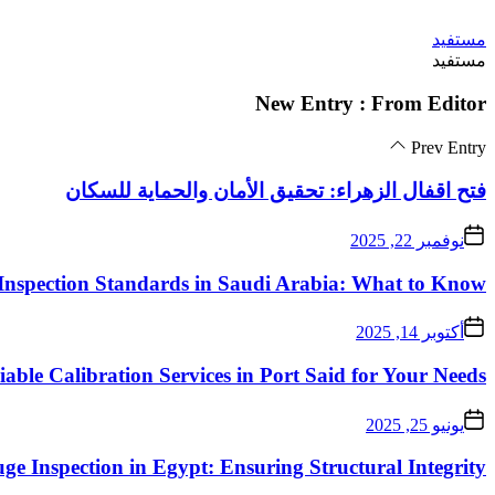
Skip
مستفيد
to
مستفيد
the
content
New Entry : From Editor
Prev Entry
فتح اقفال الزهراء: تحقيق الأمان والحماية للسكان
نوفمبر 22, 2025
Inspection Standards in Saudi Arabia: What to Know
أكتوبر 14, 2025
iable Calibration Services in Port Said for Your Needs
يونيو 25, 2025
ge Inspection in Egypt: Ensuring Structural Integrity