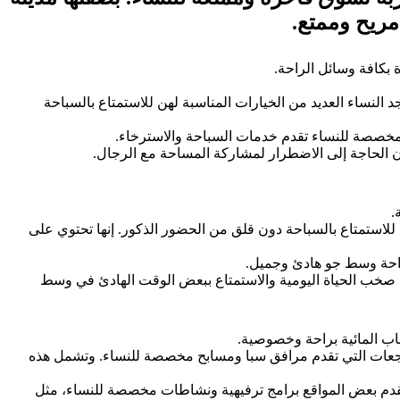
مريح وممتع.
 بكافة وسائل الراحة.
النساء العديد من الخيارات المناسبة لهن للاستمتاع بالسباحة
 مخصصة للنساء تقدم خدمات السباحة والاسترخاء.
ن الحاجة إلى الاضطرار لمشاركة المساحة مع الرجال.
.
لاستمتاع بالسباحة دون قلق من الحضور الذكور. إنها تحتوي على
 وراحة وسط جو هادئ وجميل.
من صخب الحياة اليومية والاستمتاع ببعض الوقت الهادئ في وسط
اب المائية براحة وخصوصية.
منتجعات التي تقدم مرافق سبا ومسابح مخصصة للنساء. وتشمل هذه
تقدم بعض المواقع برامج ترفيهية ونشاطات مخصصة للنساء، مثل