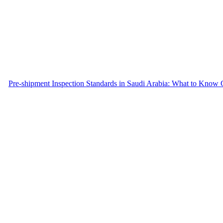
Pre-shipment Inspection Standards in Saudi Arabia: What to Know