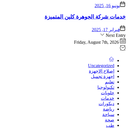
يونيو 16, 2025
خدمات شركة الجوهرة كلين المتميزة
فبراير 17, 2025
Next Entry
Friday, August 7th, 2026
Uncategorized
إصلاح الاجهزة
اجهزة تجميل
تعليم
تكنولوجيا
حلويات
خدمات
ديكورات
رياضة
سياحة
صحة
طب