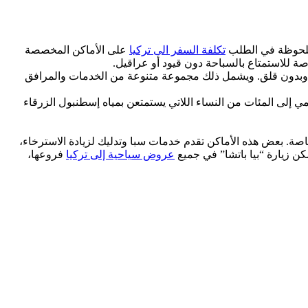
ة ملحوظة في الطلب
تكلفة السفر الى تركيا
على الأماكن المخصصة
ة للاستمتاع بالسباحة دون قيود أو عراقيل.
رية وبدون قلق. ويشمل ذلك مجموعة متنوعة من الخدمات والمرافق
مي إلى المئات من النساء اللاتي يستمتعن بمياه إسطنبول الزرقاء
اصة. بعض هذه الأماكن تقدم خدمات سبا وتدليك لزيادة الاسترخاء،
كن زيارة “بيا باتشا” في جميع
عروض سياحية إلى تركيا
فروعها،