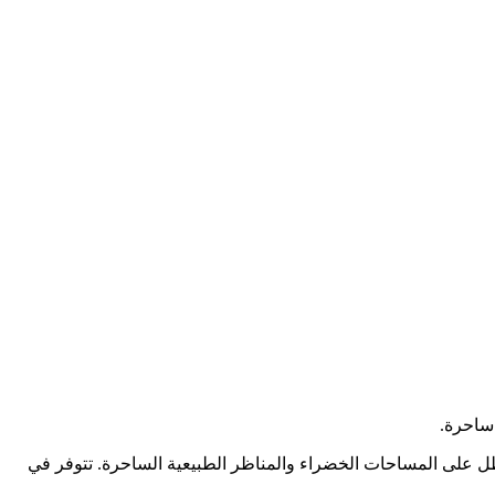
ساحرة.
ل على المساحات الخضراء والمناظر الطبيعية الساحرة. تتوفر في