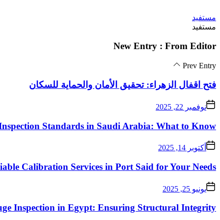
Skip
مستفيد
to
مستفيد
the
content
New Entry : From Editor
Prev Entry
فتح اقفال الزهراء: تحقيق الأمان والحماية للسكان
نوفمبر 22, 2025
Inspection Standards in Saudi Arabia: What to Know
أكتوبر 14, 2025
iable Calibration Services in Port Said for Your Needs
يونيو 25, 2025
ge Inspection in Egypt: Ensuring Structural Integrity