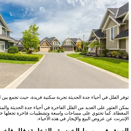
توفر الفلل في أحياء جدة الحديثة تجربة سكنية فريدة، حيث تجمع بين ا
يمكن العثور على العديد من الفلل الفاخرة في أحياء جدة الحديثة والمت
المغطاة. كما تحتوي على مساحات واسعة وتشطيبات فاخرة تجعلها خيارا
الإنترنت عن عروض البيع والإيجار في هذه الأحياء.