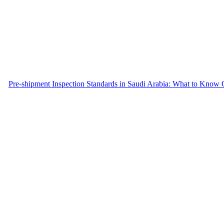
Pre-shipment Inspection Standards in Saudi Arabia: What to Know