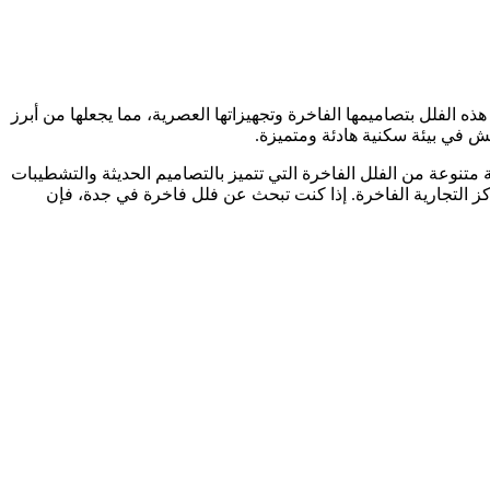
هذه الفلل بتصاميمها الفاخرة وتجهيزاتها العصرية، مما يجعلها من أبرز
لعيش في بيئة سكنية هادئة ومتميزة.
 متنوعة من الفلل الفاخرة التي تتميز بالتصاميم الحديثة والتشطيبات
كز التجارية الفاخرة. إذا كنت تبحث عن فلل فاخرة في جدة، فإن