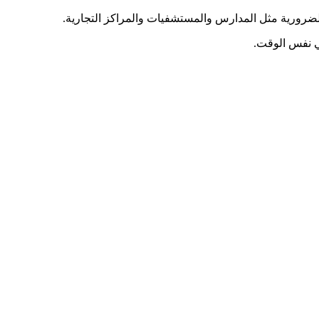
ضرورية مثل المدارس والمستشفيات والمراكز التجارية.
ي نفس الوقت.