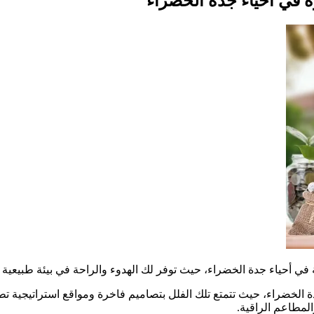
 في أحياء جدة الخضراء
ي أحياء جدة الخضراء، حيث توفر لك الهدوء والراحة في بيئة طبيعية 
لخضراء، حيث تتمتع تلك الفلل بتصاميم فاخرة ومواقع استراتيجية تط
المطاعم الراقية.