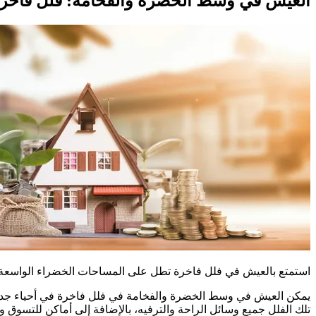
العيش في وسط الخضرة والفخامة: فلل فاخرة
استمتع بالعيش في فلل فاخرة تطل على المساحات الخضراء الواسعة ف
يمكن العيش في وسط الخضرة والفخامة في فلل فاخرة في أحياء جدة ا
تلك الفلل جميع وسائل الراحة والترفيه، بالإضافة إلى أماكن للتسوق و