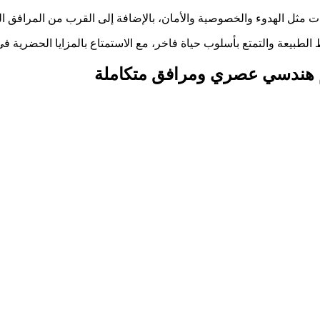
مثل الهدوء والخصوصية والأمان، بالإضافة إلى القرب من المرافق ال
لطبيعة والتمتع بأسلوب حياة فاخر، مع الاستمتاع بالمزايا الحضرية ف
م هندسي عصري ومرافق متكاملة