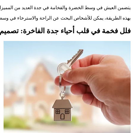
يتضمن العيش في وسط الخضرة والفخامة في جدة العديد من المميزات 
بهذه الطريقة، يمكن للأشخاص البحث عن الراحة والاسترخاء في وسط ا
فلل فخمة في قلب أحياء جدة الفاخرة: تصمي