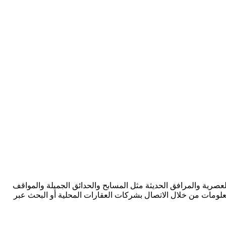
العصرية والمرافق الحديثة مثل المسابح والحدائق الجميلة والمواقف
معلومات من خلال الاتصال بشركات العقارات المحلية أو البحث عبر