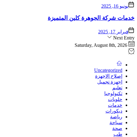
يونيو 16, 2025
خدمات شركة الجوهرة كلين المتميزة
فبراير 17, 2025
Next Entry
Saturday, August 8th, 2026
Uncategorized
إصلاح الاجهزة
اجهزة تجميل
تعليم
تكنولوجيا
حلويات
خدمات
ديكورات
رياضة
سياحة
صحة
طب