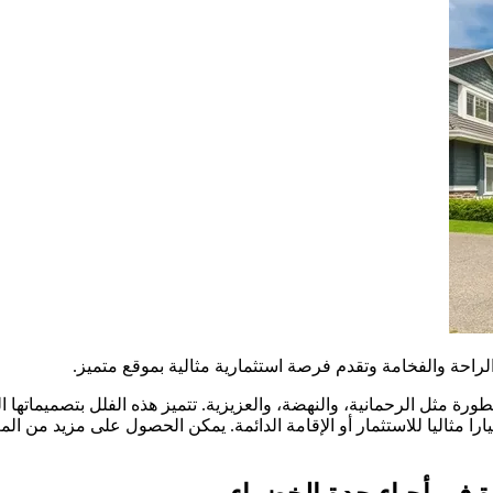
لراحة والفخامة وتقدم فرصة استثمارية مثالية بموقع متميز.
طورة مثل الرحمانية، والنهضة، والعزيزية. تتميز هذه الفلل بتصميماتها 
 مثاليا للاستثمار أو الإقامة الدائمة. يمكن الحصول على مزيد من ال