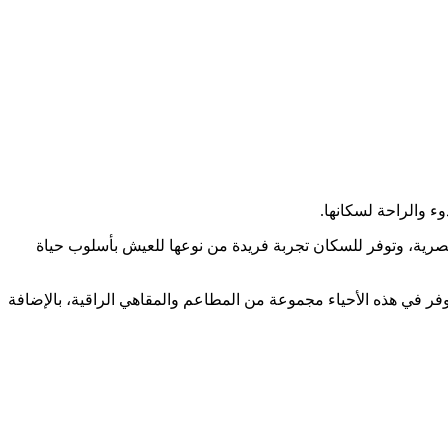
وء والراحة لسكانها.
لعصرية، وتوفر للسكان تجربة فريدة من نوعها للعيش بأسلوب حياة
وفر في هذه الأحياء مجموعة من المطاعم والمقاهي الراقية، بالإضافة