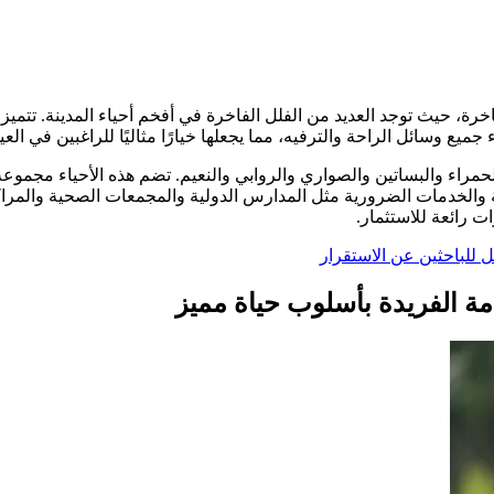
اخرة، حيث توجد العديد من الفلل الفاخرة في أفخم أحياء المدينة. تتميز 
ء جميع وسائل الراحة والترفيه، مما يجعلها خيارًا مثاليًا للراغبين في ا
حمراء والبساتين والصواري والروابي والنعيم. تضم هذه الأحياء مجموعة
حة والخدمات الضرورية مثل المدارس الدولية والمجمعات الصحية والمرا
ت رائعة للاستثمار.
 للباحثين عن الاستقرار
امة الفريدة بأسلوب حياة مميز