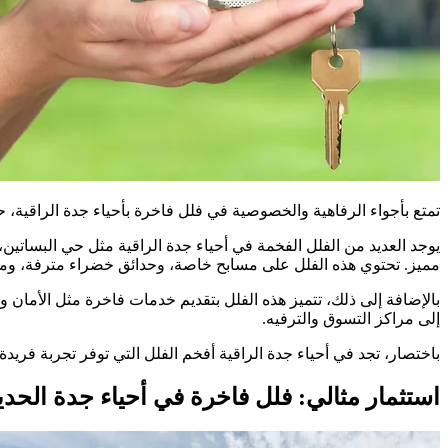
تمتع بأجواء الرفاهية والخصوصية في فلل فاخرة بأحياء جدة الراقية، حي
يوجد العديد من الفلل الفخمة في أحياء جدة الراقية مثل حي البساتين
مميز. تحتوي هذه الفلل على مسابح خاصة، وحدائق خضراء مترفة، ومر
بالإضافة إلى ذلك، تتميز هذه الفلل بتقديم خدمات فاخرة مثل الأمان 
إلى مراكز التسوق والترفيه.
باختصار، تجد في أحياء جدة الراقية أفخم الفلل التي توفر تجربة فريد
استثمار مثالي: فلل فاخرة في أحياء جدة الحدي