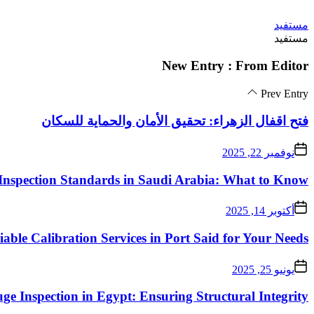
Skip
مستفيد
to
مستفيد
the
content
New Entry : From Editor
Prev Entry
فتح اقفال الزهراء: تحقيق الأمان والحماية للسكان
نوفمبر 22, 2025
Inspection Standards in Saudi Arabia: What to Know
أكتوبر 14, 2025
iable Calibration Services in Port Said for Your Needs
يونيو 25, 2025
ge Inspection in Egypt: Ensuring Structural Integrity