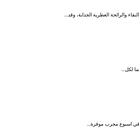
اء والرائحة العطرية الجذابة، وقد...
 لكل...