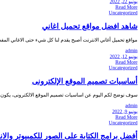
يونيو 22, 2022
Read More
Uncategorized
شاهد افضل مواقع تحميل اغاني
مواقع تحميل أغاني الانترنت أصبح يقدم لنا كل شيء حتى الاغاني المف
admin
يونيو 12, 2022
Read More
Uncategorized
أساسيات تصميم الموقع الإلكترونى
سوف نوضح لكم اليوم عن اساسيات تصميم الموقع الالكترونى، يكون ا
admin
يونيو 9, 2022
Read More
Uncategorized
أفضل برامج الكتابة على الصور للكمبيوتر والان