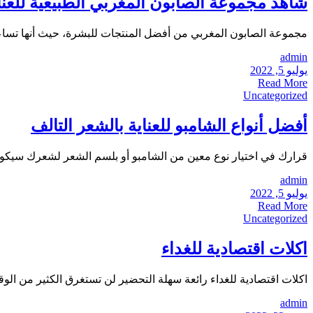
شاهد مجموعة الصابون المغربي الطبيعية للعنا
مجموعة الصابون المغربي من أفضل المنتجات للبشرة، حيث أنها تساعد عل
admin
يوليو 5, 2022
Read More
Uncategorized
أفضل أنواع الشامبو للعناية بالشعر التالف
قرارك في اختيار نوع معين من الشامبو أو بلسم الشعر لشعرك سيكون
admin
يوليو 5, 2022
Read More
Uncategorized
اكلات اقتصادية للغداء
اكلات اقتصادية للغداء رائعة سهلة التحضير لن تستغرق الكثير من الوقت لتحضيرها وتقد
admin