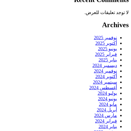
لا توجد تعليقات للعرض.
Archives
نوفمبر 2025
أكتوبر 2025
يونيو 2025
فبراير 2025
يناير 2025
ديسمبر 2024
نوفمبر 2024
أكتوبر 2024
سبتمبر 2024
أغسطس 2024
يوليو 2024
يونيو 2024
مايو 2024
أبريل 2024
مارس 2024
فبراير 2024
يناير 2024