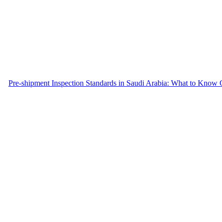
Pre-shipment Inspection Standards in Saudi Arabia: What to Know