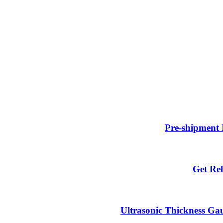
Pre-shipment 
Get Rel
Ultrasonic Thickness Gau