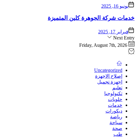
يونيو 16, 2025
خدمات شركة الجوهرة كلين المتميزة
فبراير 17, 2025
Next Entry
Friday, August 7th, 2026
Uncategorized
إصلاح الاجهزة
اجهزة تجميل
تعليم
تكنولوجيا
حلويات
خدمات
ديكورات
رياضة
سياحة
صحة
طب