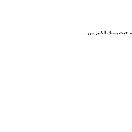
حيث يمتلك الكثير من...