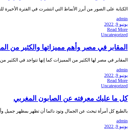
الكتابة على الصور من أبرز الأنماط التي انتشرت في الفترة الأخيرة ل
admin
يونيو 9, 2022
Read More
Uncategorized
المقابر في مصر وأهم مميزاتها والكثير من الم
المقابر في مصر لها الكثير من المميزات كما إنها تتواجد في الكثير م
admin
يونيو 9, 2022
Read More
Uncategorized
كل ما عليك معرفته عن الصابون المغربي
بالطبع كل أمرأة تبحث عن الجمال وتود دائما أن تظهر بمظهر جميل وأني
admin
يونيو 9, 2022