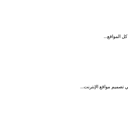
ل المواقع...
صميم مواقع الإنترنت...