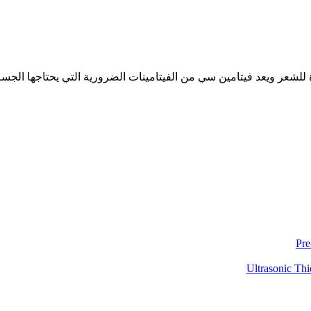
ر ويعد فيتامين سي من الفيتامينات الضرورية التي يحتاجها الجسم 
Pre
Ultrasonic Thi