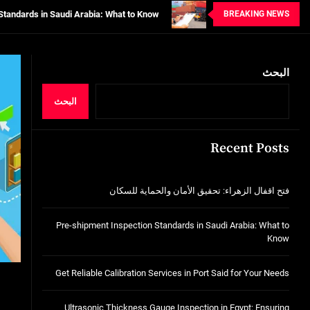
BREAKING NEWS
tion Services in Port Said for Your Needs
n in Egypt: Ensuring Structural Integrity
البحث
خدمات شركة الجوهرة كلين المتميزة
فتح اقفال الزهراء: تحقيق الأمان والحماية ل
البحث
Standards in Saudi Arabia: What to Know
Recent Posts
tion Services in Port Said for Your Needs
n in Egypt: Ensuring Structural Integrity
فتح اقفال الزهراء: تحقيق الأمان والحماية للسكان
خدمات شركة الجوهرة كلين المتميزة
Pre-shipment Inspection Standards in Saudi Arabia: What to
Know
Get Reliable Calibration Services in Port Said for Your Needs
Ultrasonic Thickness Gauge Inspection in Egypt: Ensuring