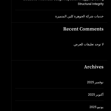
Structural Integrity
خدمات شركة الجوهرة كلين المتميزة
Recent Comments
لا توجد تعليقات للعرض.
Archives
نوفمبر 2025
أكتوبر 2025
يونيو 2025