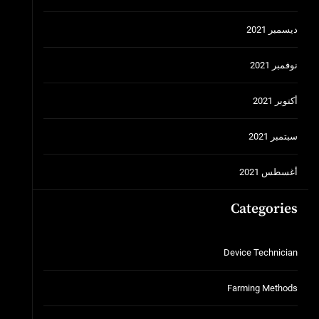
ديسمبر 2021
نوفمبر 2021
أكتوبر 2021
سبتمبر 2021
أغسطس 2021
Categories
Device Technician
Farming Methods