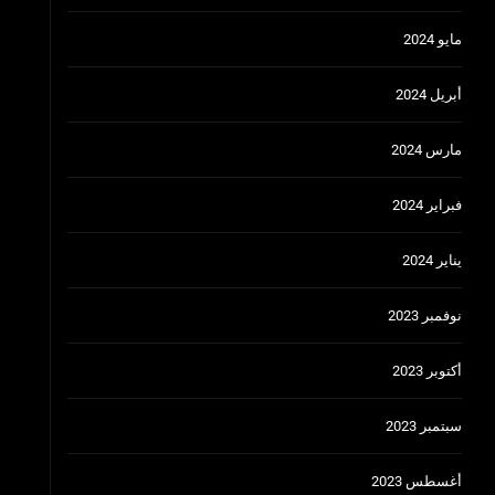
مايو 2024
أبريل 2024
مارس 2024
فبراير 2024
يناير 2024
نوفمبر 2023
أكتوبر 2023
سبتمبر 2023
أغسطس 2023