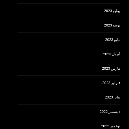
يوليو 2023
يونيو 2023
مايو 2023
أبريل 2023
مارس 2023
فبراير 2023
يناير 2023
ديسمبر 2022
نوفمبر 2022