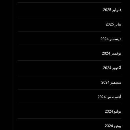
فبراير 2025
يناير 2025
ديسمبر 2024
نوفمبر 2024
أكتوبر 2024
سبتمبر 2024
أغسطس 2024
يوليو 2024
يونيو 2024