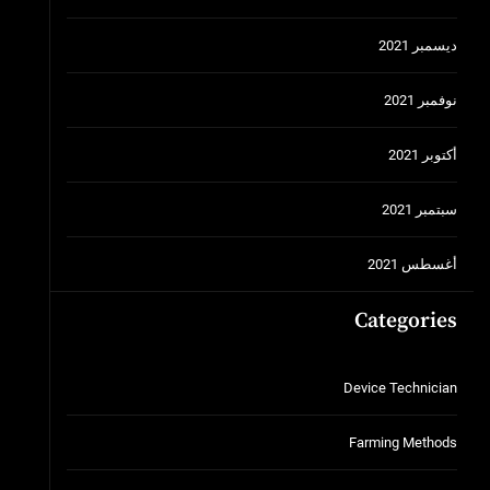
ديسمبر 2021
نوفمبر 2021
أكتوبر 2021
سبتمبر 2021
أغسطس 2021
Categories
Device Technician
Farming Methods