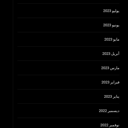
يوليو 2023
يونيو 2023
مايو 2023
أبريل 2023
مارس 2023
فبراير 2023
يناير 2023
ديسمبر 2022
نوفمبر 2022