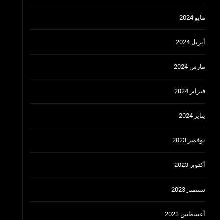
مايو 2024
أبريل 2024
مارس 2024
فبراير 2024
يناير 2024
نوفمبر 2023
أكتوبر 2023
سبتمبر 2023
أغسطس 2023