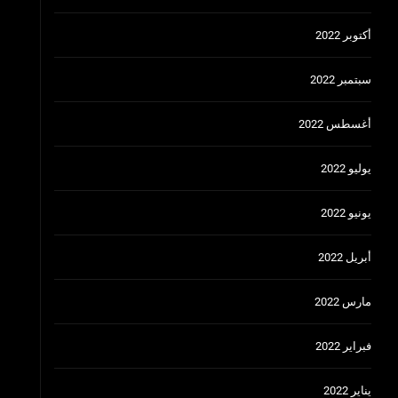
أكتوبر 2022
سبتمبر 2022
أغسطس 2022
يوليو 2022
يونيو 2022
أبريل 2022
مارس 2022
فبراير 2022
يناير 2022