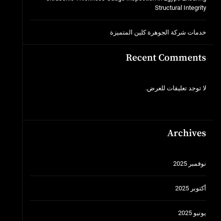
Structural Integrity
خدمات شركة الجوهرة كلين المتميزة
Recent Comments
لا توجد تعليقات للعرض.
Archives
نوفمبر 2025
أكتوبر 2025
يونيو 2025