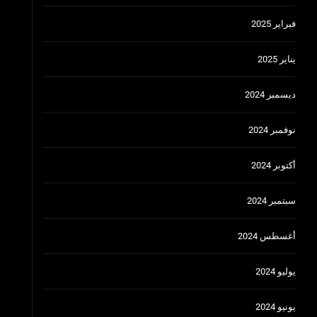
فبراير 2025
يناير 2025
ديسمبر 2024
نوفمبر 2024
أكتوبر 2024
سبتمبر 2024
أغسطس 2024
يوليو 2024
يونيو 2024