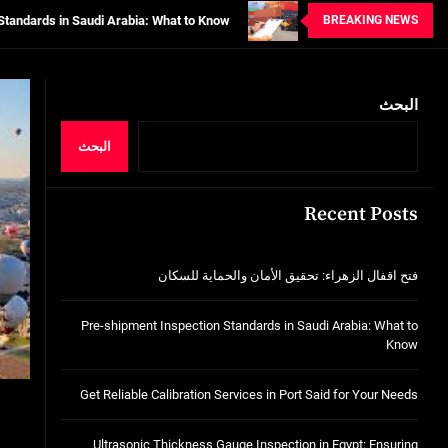
BREAKING NEWS
tion Services in Port Said for Your Needs
n in Egypt: Ensuring Structural Integrity
البحث
خدمات شركة الجوهرة كلين المتميزة
فتح اقفال الزهراء: تحقيق الأمان والحماية ل
البحث
Standards in Saudi Arabia: What to Know
Recent Posts
tion Services in Port Said for Your Needs
n in Egypt: Ensuring Structural Integrity
فتح اقفال الزهراء: تحقيق الأمان والحماية للسكان
خدمات شركة الجوهرة كلين المتميزة
Pre-shipment Inspection Standards in Saudi Arabia: What to
Know
Get Reliable Calibration Services in Port Said for Your Needs
Ultrasonic Thickness Gauge Inspection in Egypt: Ensuring