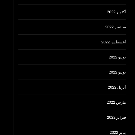
أكتوبر 2022
سبتمبر 2022
أغسطس 2022
يوليو 2022
يونيو 2022
أبريل 2022
مارس 2022
فبراير 2022
يناير 2022