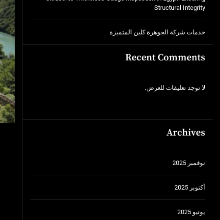
Structural Integrity
خدمات شركة الجوهرة كلين المتميزة
Recent Comments
لا توجد تعليقات للعرض.
Archives
نوفمبر 2025
أكتوبر 2025
يونيو 2025