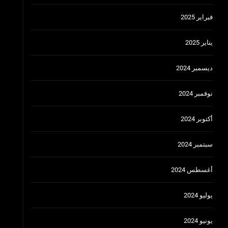
فبراير 2025
يناير 2025
ديسمبر 2024
نوفمبر 2024
أكتوبر 2024
سبتمبر 2024
أغسطس 2024
يوليو 2024
يونيو 2024