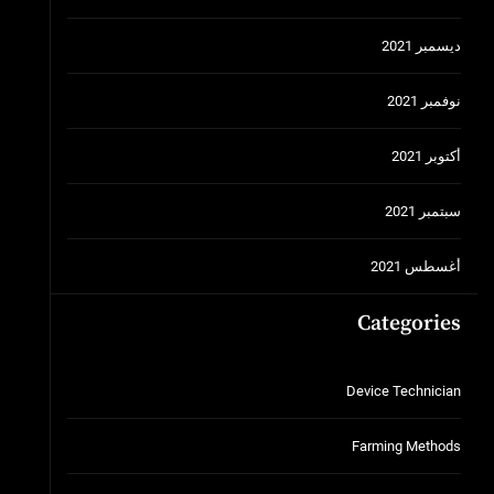
ديسمبر 2021
نوفمبر 2021
أكتوبر 2021
سبتمبر 2021
أغسطس 2021
Categories
Device Technician
Farming Methods