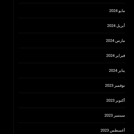
مايو 2024
أبريل 2024
مارس 2024
فبراير 2024
يناير 2024
نوفمبر 2023
أكتوبر 2023
سبتمبر 2023
أغسطس 2023