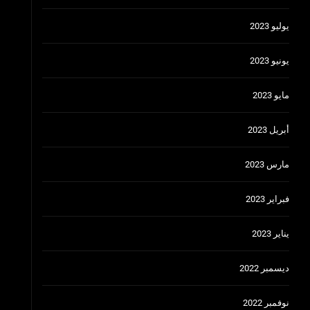
يوليو 2023
يونيو 2023
مايو 2023
أبريل 2023
مارس 2023
فبراير 2023
يناير 2023
ديسمبر 2022
نوفمبر 2022