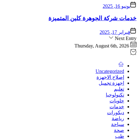
يونيو 16, 2025
خدمات شركة الجوهرة كلين المتميزة
فبراير 17, 2025
Next Entry
Thursday, August 6th, 2026
Uncategorized
إصلاح الاجهزة
اجهزة تجميل
تعليم
تكنولوجيا
حلويات
خدمات
ديكورات
رياضة
سياحة
صحة
طب