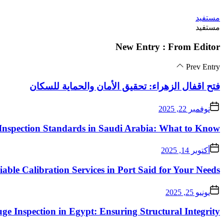
Skip
مستفيد
to
مستفيد
the
content
New Entry : From Editor
Prev Entry
فتح اقفال الزهراء: تحقيق الأمان والحماية للسكان
نوفمبر 22, 2025
Inspection Standards in Saudi Arabia: What to Know
أكتوبر 14, 2025
iable Calibration Services in Port Said for Your Needs
يونيو 25, 2025
ge Inspection in Egypt: Ensuring Structural Integrity