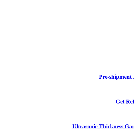
Pre-shipment 
Get Rel
Ultrasonic Thickness Gau