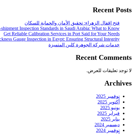
Recent Posts
فتح اقفال الزهراء: تحقيق الأمان والحماية للسكان
-shipment Inspection Standards in Saudi Arabia: What to Know
Get Reliable Calibration Services in Port Said for Your Needs
ckness Gauge Inspection in Egypt: Ensuring Structural Integrity
خدمات شركة الجوهرة كلين المتميزة
Recent Comments
لا توجد تعليقات للعرض.
Archives
نوفمبر 2025
أكتوبر 2025
يونيو 2025
فبراير 2025
يناير 2025
ديسمبر 2024
نوفمبر 2024