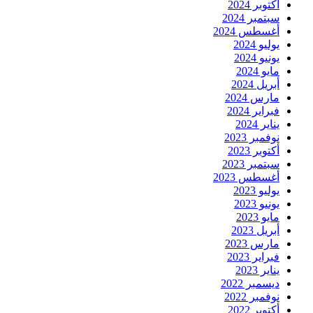
أكتوبر 2024
سبتمبر 2024
أغسطس 2024
يوليو 2024
يونيو 2024
مايو 2024
أبريل 2024
مارس 2024
فبراير 2024
يناير 2024
نوفمبر 2023
أكتوبر 2023
سبتمبر 2023
أغسطس 2023
يوليو 2023
يونيو 2023
مايو 2023
أبريل 2023
مارس 2023
فبراير 2023
يناير 2023
ديسمبر 2022
نوفمبر 2022
أكتوبر 2022