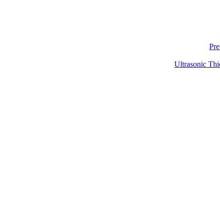
Pre
Ultrasonic Thi