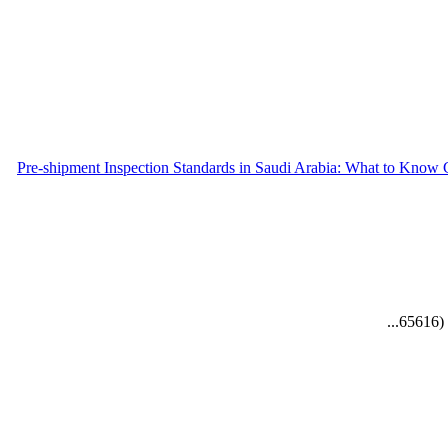
Pre-shipment Inspection Standards in Saudi Arabia: What to Know