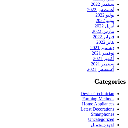
سبتمبر 2022
أغسطس 2022
يوليو 2022
يونيو 2022
أبريل 2022
مارس 2022
فبراير 2022
يناير 2022
ديسمبر 2021
نوفمبر 2021
أكتوبر 2021
سبتمبر 2021
أغسطس 2021
Categories
Device Technician
Farming Methods
Home Appliances
Latest Decorations
Smartphones
Uncategorized
اجهزة تجميل