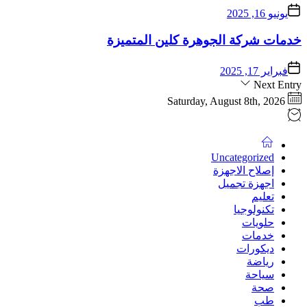
يونيو 16, 2025
خدمات شركة الجوهرة كلين المتميزة
فبراير 17, 2025
Next Entry
Saturday, August 8th, 2026
Uncategorized
إصلاح الاجهزة
اجهزة تجميل
تعليم
تكنولوجيا
حلويات
خدمات
ديكورات
رياضة
سياحة
صحة
طب