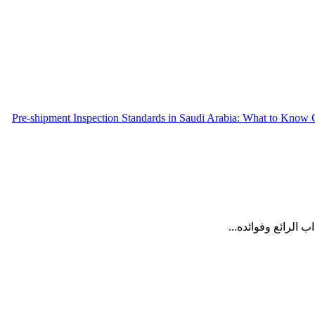
Pre-shipment Inspection Standards in Saudi Arabia: What to Know