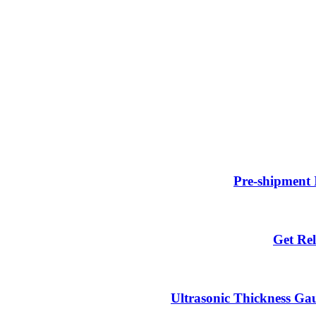
Pre-shipment 
Get Rel
Ultrasonic Thickness Gau