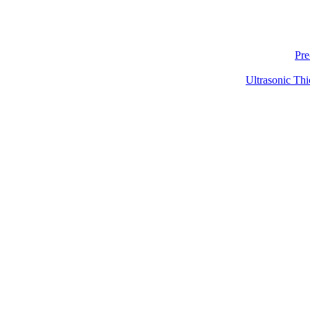
Pre
Ultrasonic Thi