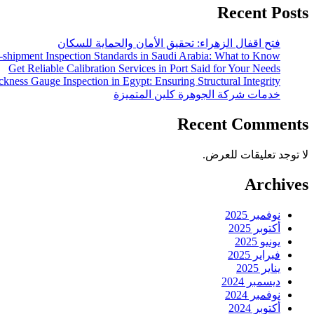
Recent Posts
فتح اقفال الزهراء: تحقيق الأمان والحماية للسكان
-shipment Inspection Standards in Saudi Arabia: What to Know
Get Reliable Calibration Services in Port Said for Your Needs
ckness Gauge Inspection in Egypt: Ensuring Structural Integrity
خدمات شركة الجوهرة كلين المتميزة
Recent Comments
لا توجد تعليقات للعرض.
Archives
نوفمبر 2025
أكتوبر 2025
يونيو 2025
فبراير 2025
يناير 2025
ديسمبر 2024
نوفمبر 2024
أكتوبر 2024