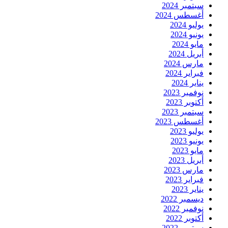
سبتمبر 2024
أغسطس 2024
يوليو 2024
يونيو 2024
مايو 2024
أبريل 2024
مارس 2024
فبراير 2024
يناير 2024
نوفمبر 2023
أكتوبر 2023
سبتمبر 2023
أغسطس 2023
يوليو 2023
يونيو 2023
مايو 2023
أبريل 2023
مارس 2023
فبراير 2023
يناير 2023
ديسمبر 2022
نوفمبر 2022
أكتوبر 2022
سبتمبر 2022