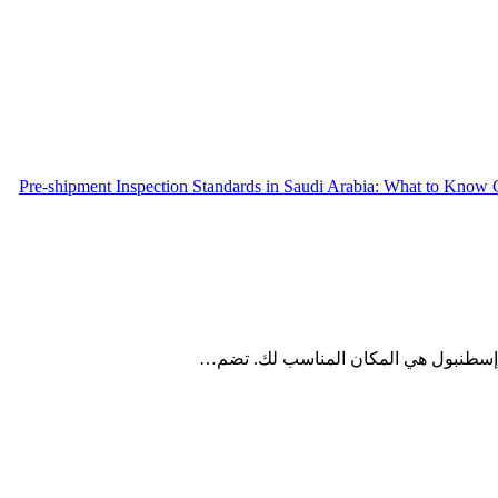
Pre-shipment Inspection Standards in Saudi Arabia: What to Know
في إسطنبول هي المكان المناسب لك. تضم…