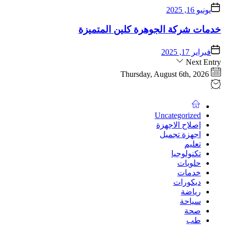
يونيو 16, 2025
خدمات شركة الجوهرة كلين المتميزة
فبراير 17, 2025
Next Entry
Thursday, August 6th, 2026
Uncategorized
إصلاح الاجهزة
اجهزة تجميل
تعليم
تكنولوجيا
حلويات
خدمات
ديكورات
رياضة
سياحة
صحة
طب