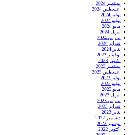
سبتمبر 2024
أغسطس 2024
يوليو 2024
يونيو 2024
مايو 2024
أبريل 2024
مارس 2024
فبراير 2024
يناير 2024
نوفمبر 2023
أكتوبر 2023
سبتمبر 2023
أغسطس 2023
يوليو 2023
يونيو 2023
مايو 2023
أبريل 2023
مارس 2023
فبراير 2023
يناير 2023
ديسمبر 2022
نوفمبر 2022
أكتوبر 2022
سبتمبر 2022