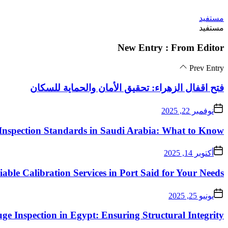
Skip
مستفيد
to
مستفيد
the
content
New Entry : From Editor
Prev Entry
فتح اقفال الزهراء: تحقيق الأمان والحماية للسكان
نوفمبر 22, 2025
Inspection Standards in Saudi Arabia: What to Know
أكتوبر 14, 2025
iable Calibration Services in Port Said for Your Needs
يونيو 25, 2025
ge Inspection in Egypt: Ensuring Structural Integrity