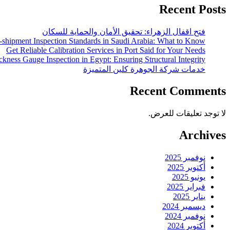
Recent Posts
فتح اقفال الزهراء: تحقيق الأمان والحماية للسكان
-shipment Inspection Standards in Saudi Arabia: What to Know
Get Reliable Calibration Services in Port Said for Your Needs
ckness Gauge Inspection in Egypt: Ensuring Structural Integrity
خدمات شركة الجوهرة كلين المتميزة
Recent Comments
لا توجد تعليقات للعرض.
Archives
نوفمبر 2025
أكتوبر 2025
يونيو 2025
فبراير 2025
يناير 2025
ديسمبر 2024
نوفمبر 2024
أكتوبر 2024