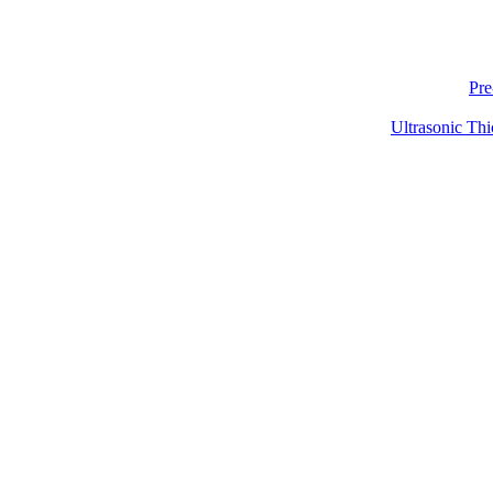
Pre
Ultrasonic Thi