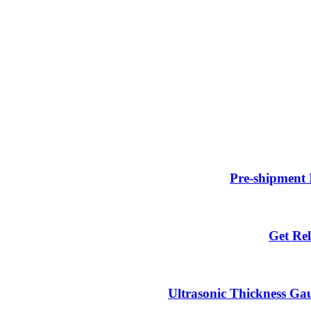
Pre-shipment 
Get Rel
Ultrasonic Thickness Gau