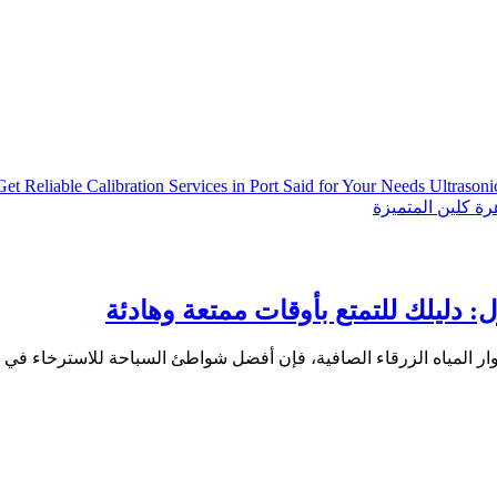
Get Reliable Calibration Services in Port Said for Your Needs
Ultrason
ة كلين المتميزة
دليلك للتمتع بأوقات ممتعة وهادئة
جوار المياه الزرقاء الصافية، فإن أفضل شواطئ السباحة للاسترخاء 