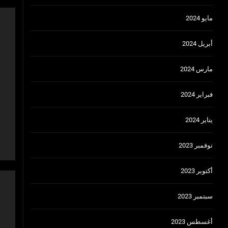
مايو 2024
أبريل 2024
مارس 2024
فبراير 2024
يناير 2024
نوفمبر 2023
أكتوبر 2023
سبتمبر 2023
أغسطس 2023