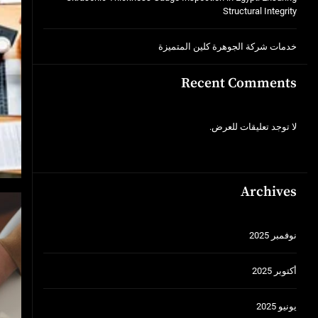
Structural Integrity
خدمات شركة الجوهرة كلين المتميزة
Recent Comments
لا توجد تعليقات للعرض.
Archives
نوفمبر 2025
أكتوبر 2025
يونيو 2025