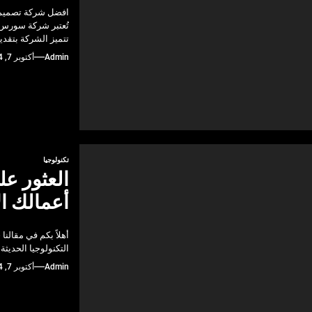
افضل شركة تصميم
تُعتبر شركة سورس ك
تتميز الشركة بتقد
Admin
أكتوبر 7, 2024
تكنولوجيا
العثور ع
أعمالك ال
أهلاً بكم في مقالن
التكنولوجيا الحديثة،
Admin
أكتوبر 7, 2024