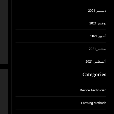
ديسمبر 2021
نوفمبر 2021
أكتوبر 2021
سبتمبر 2021
أغسطس 2021
Categories
Device Technician
Farming Methods