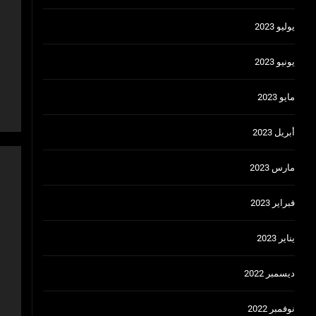
يوليو 2023
يونيو 2023
مايو 2023
أبريل 2023
مارس 2023
فبراير 2023
يناير 2023
ديسمبر 2022
نوفمبر 2022