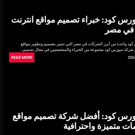
س كود: خبراء تصميم مواقع انترنت
 في مصر
ود واحدة من أبرز الشركات في مصر التي تتميز بتصميم وتطوير مواقع
م شركة سورس كود مجموعة من الخبراء والمتخصصين في مجال تصميم…
READ MORE
س كود: أفضل شركة تصميم مواقع
ات متميزة واحترافية