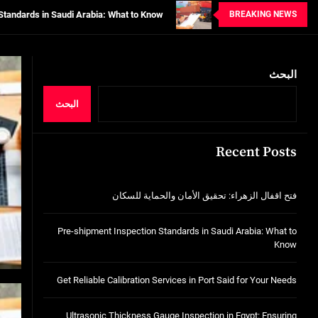
BREAKING NEWS
tion Services in Port Said for Your Needs
n in Egypt: Ensuring Structural Integrity
خدمات شركة الجوهرة كلين المتميزة
البحث
فتح اقفال الزهراء: تحقيق الأمان والحماية ل
البحث
Standards in Saudi Arabia: What to Know
Recent Posts
tion Services in Port Said for Your Needs
n in Egypt: Ensuring Structural Integrity
فتح اقفال الزهراء: تحقيق الأمان والحماية للسكان
خدمات شركة الجوهرة كلين المتميزة
Pre-shipment Inspection Standards in Saudi Arabia: What to
Know
Get Reliable Calibration Services in Port Said for Your Needs
Ultrasonic Thickness Gauge Inspection in Egypt: Ensuring