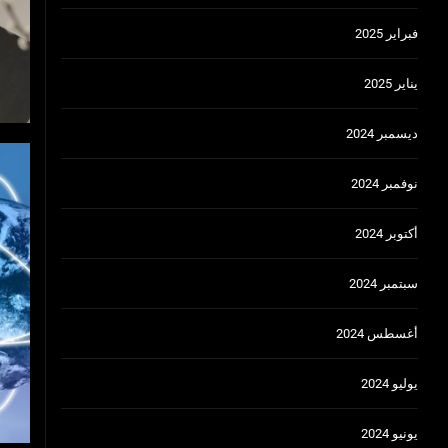
فبراير 2025
يناير 2025
ديسمبر 2024
نوفمبر 2024
أكتوبر 2024
سبتمبر 2024
أغسطس 2024
يوليو 2024
يونيو 2024