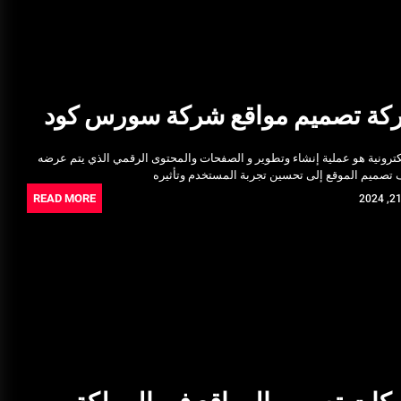
كة تصميم مواقع شركة سورس كود
لكترونية هو عملية إنشاء وتطوير و الصفحات والمحتوى الرقمي الذي يتم عرضه
ف تصميم الموقع إلى تحسين تجربة المستخدم وتأثيره
READ MORE