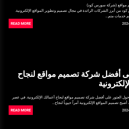
 مواقع (شركة سورس كود)
ود من أبرز الشركات الرائدة في مجال تصميم وتطوير المواقع الإلكترونية.
يم خدمات متم…
READ MORE
لى أفضل شركة تصميم مواقع لنجاح
إلكترونية
ا حول العثور على أفضل شركة تصميم مواقع لنجاح أعمالك الإلكترونية. في عصر
 أصبح تصميم المواقع الإلكترونية أمراً حيوياً لنجاح…
READ MORE