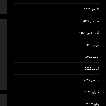
أكتوبر 2022
سبتمبر 2022
أغسطس 2022
يوليو 2022
يونيو 2022
أبريل 2022
مارس 2022
فبراير 2022
يناير 2022