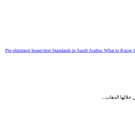
Pre-shipment Inspection Standards in Saudi Arabia: What to Know
لالها الذهاب...