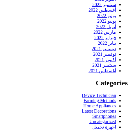
سبتمبر 2022
أغسطس 2022
يوليو 2022
يونيو 2022
أبريل 2022
مارس 2022
فبراير 2022
يناير 2022
ديسمبر 2021
نوفمبر 2021
أكتوبر 2021
سبتمبر 2021
أغسطس 2021
Categories
Device Technician
Farming Methods
Home Appliances
Latest Decorations
Smartphones
Uncategorized
اجهزة تجميل