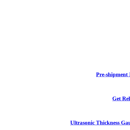
Pre-shipment 
Get Rel
Ultrasonic Thickness Gau