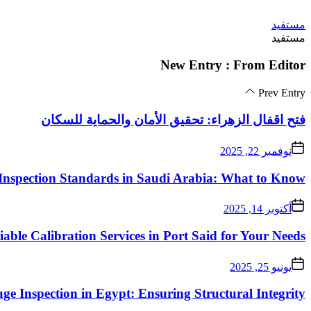
Skip
مستفيد
to
مستفيد
the
content
New Entry : From Editor
Prev Entry
فتح اقفال الزهراء: تحقيق الأمان والحماية للسكان
نوفمبر 22, 2025
Inspection Standards in Saudi Arabia: What to Know
أكتوبر 14, 2025
iable Calibration Services in Port Said for Your Needs
يونيو 25, 2025
ge Inspection in Egypt: Ensuring Structural Integrity