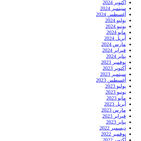
أكتوبر 2024
سبتمبر 2024
أغسطس 2024
يوليو 2024
يونيو 2024
مايو 2024
أبريل 2024
مارس 2024
فبراير 2024
يناير 2024
نوفمبر 2023
أكتوبر 2023
سبتمبر 2023
أغسطس 2023
يوليو 2023
يونيو 2023
مايو 2023
أبريل 2023
مارس 2023
فبراير 2023
يناير 2023
ديسمبر 2022
نوفمبر 2022
أكتوبر 2022