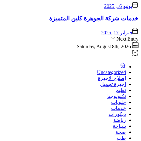
يونيو 16, 2025
خدمات شركة الجوهرة كلين المتميزة
فبراير 17, 2025
Next Entry
Saturday, August 8th, 2026
Uncategorized
إصلاح الاجهزة
اجهزة تجميل
تعليم
تكنولوجيا
حلويات
خدمات
ديكورات
رياضة
سياحة
صحة
طب