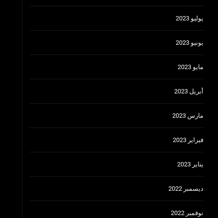
يوليو 2023
يونيو 2023
مايو 2023
أبريل 2023
مارس 2023
فبراير 2023
يناير 2023
ديسمبر 2022
نوفمبر 2022