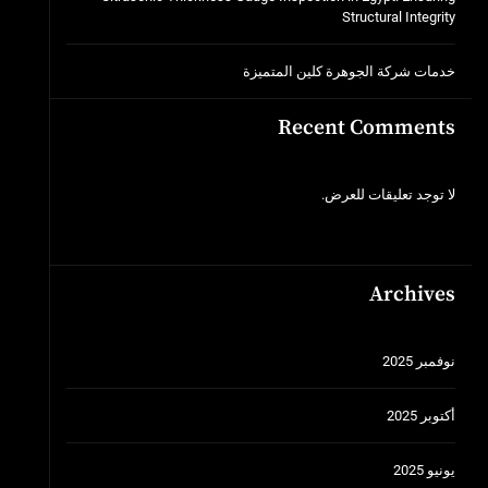
Structural Integrity
خدمات شركة الجوهرة كلين المتميزة
Recent Comments
لا توجد تعليقات للعرض.
Archives
نوفمبر 2025
أكتوبر 2025
يونيو 2025