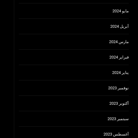
مايو 2024
أبريل 2024
مارس 2024
فبراير 2024
يناير 2024
نوفمبر 2023
أكتوبر 2023
سبتمبر 2023
أغسطس 2023