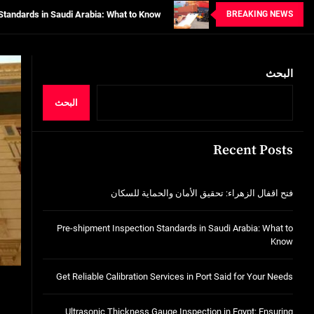
BREAKING NEWS
tion Services in Port Said for Your Needs
n in Egypt: Ensuring Structural Integrity
البحث
خدمات شركة الجوهرة كلين المتميزة
فتح اقفال الزهراء: تحقيق الأمان والحماية ل
البحث
Standards in Saudi Arabia: What to Know
Recent Posts
tion Services in Port Said for Your Needs
n in Egypt: Ensuring Structural Integrity
فتح اقفال الزهراء: تحقيق الأمان والحماية للسكان
خدمات شركة الجوهرة كلين المتميزة
Pre-shipment Inspection Standards in Saudi Arabia: What to
Know
Get Reliable Calibration Services in Port Said for Your Needs
Ultrasonic Thickness Gauge Inspection in Egypt: Ensuring