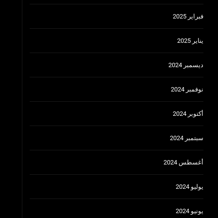
فبراير 2025
يناير 2025
ديسمبر 2024
نوفمبر 2024
أكتوبر 2024
سبتمبر 2024
أغسطس 2024
يوليو 2024
يونيو 2024