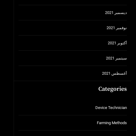
ديسمبر 2021
نوفمبر 2021
أكتوبر 2021
سبتمبر 2021
أغسطس 2021
Categories
Device Technician
Farming Methods