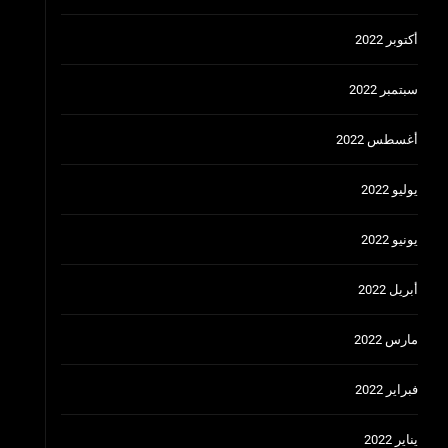
أكتوبر 2022
سبتمبر 2022
أغسطس 2022
يوليو 2022
يونيو 2022
أبريل 2022
مارس 2022
فبراير 2022
يناير 2022