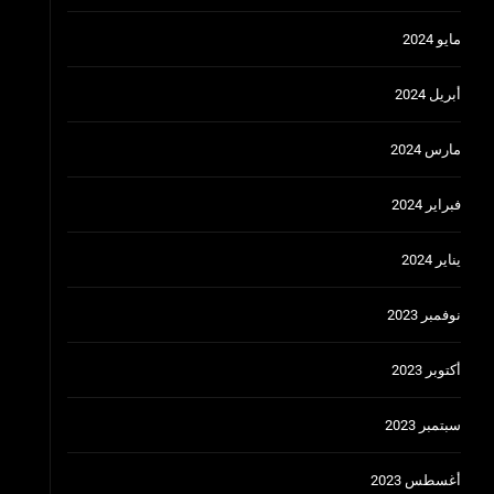
مايو 2024
أبريل 2024
مارس 2024
فبراير 2024
يناير 2024
نوفمبر 2023
أكتوبر 2023
سبتمبر 2023
أغسطس 2023