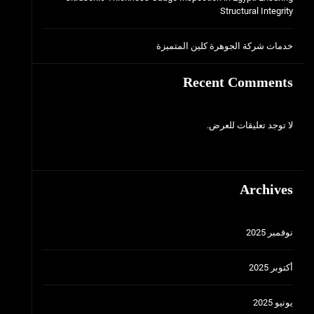
Structural Integrity
خدمات شركة الجوهرة كلين المتميزة
Recent Comments
لا توجد تعليقات للعرض.
Archives
نوفمبر 2025
أكتوبر 2025
يونيو 2025