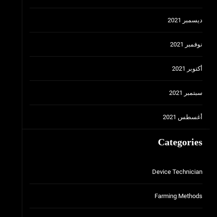
ديسمبر 2021
نوفمبر 2021
أكتوبر 2021
سبتمبر 2021
أغسطس 2021
Categories
Device Technician
Farming Methods