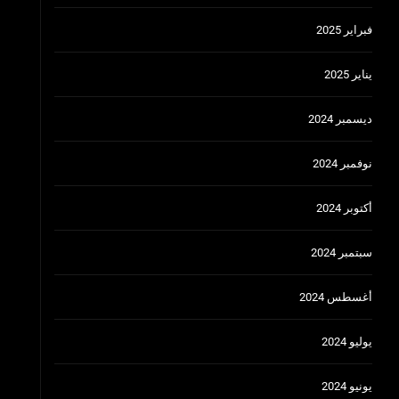
فبراير 2025
يناير 2025
ديسمبر 2024
نوفمبر 2024
أكتوبر 2024
سبتمبر 2024
أغسطس 2024
يوليو 2024
يونيو 2024