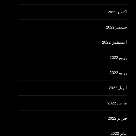
أكتوبر 2022
سبتمبر 2022
أغسطس 2022
يوليو 2022
يونيو 2022
أبريل 2022
مارس 2022
فبراير 2022
يناير 2022