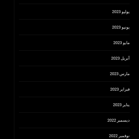
يوليو 2023
يونيو 2023
مايو 2023
أبريل 2023
مارس 2023
فبراير 2023
يناير 2023
ديسمبر 2022
نوفمبر 2022