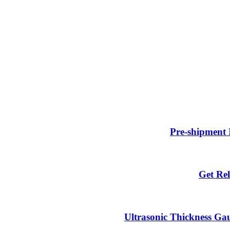
Pre-shipment 
Get Rel
Ultrasonic Thickness Gau