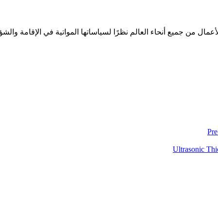
لأعمال من جميع أنحاء العالم نظرًا لسياساتها المواتية في الإقامة والشؤ
Pre
Ultrasonic Thi