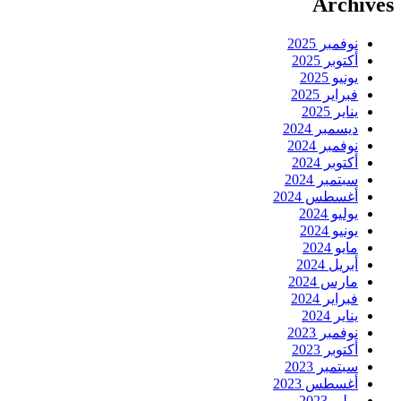
Archives
نوفمبر 2025
أكتوبر 2025
يونيو 2025
فبراير 2025
يناير 2025
ديسمبر 2024
نوفمبر 2024
أكتوبر 2024
سبتمبر 2024
أغسطس 2024
يوليو 2024
يونيو 2024
مايو 2024
أبريل 2024
مارس 2024
فبراير 2024
يناير 2024
نوفمبر 2023
أكتوبر 2023
سبتمبر 2023
أغسطس 2023
يوليو 2023