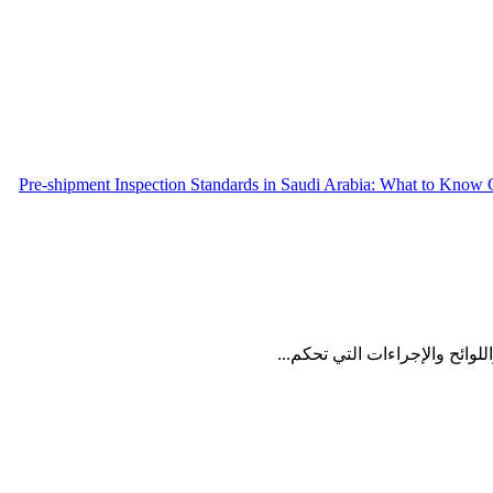
Pre-shipment Inspection Standards in Saudi Arabia: What to Know