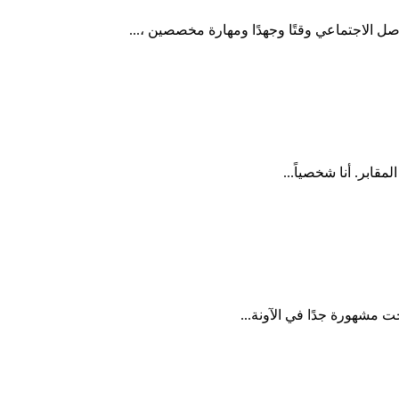
ل الاجتماعي وقتًا وجهدًا ومهارة مخصصين ،...
ابر. أنا شخصياً...
ت مشهورة جدًا في الآونة...