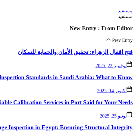
Skip
مستفيد
to
مستفيد
the
content
New Entry : From Editor
Prev Entry
فتح اقفال الزهراء: تحقيق الأمان والحماية للسكان
نوفمبر 22, 2025
Inspection Standards in Saudi Arabia: What to Know
أكتوبر 14, 2025
iable Calibration Services in Port Said for Your Needs
يونيو 25, 2025
ge Inspection in Egypt: Ensuring Structural Integrity