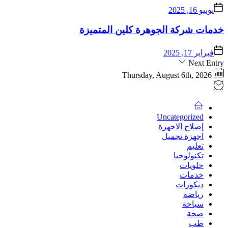
يونيو 16, 2025
خدمات شركة الجوهرة كلين المتميزة
فبراير 17, 2025
Next Entry
Thursday, August 6th, 2026
Uncategorized
إصلاح الاجهزة
اجهزة تجميل
تعليم
تكنولوجيا
حلويات
خدمات
ديكورات
رياضة
سياحة
صحة
طب