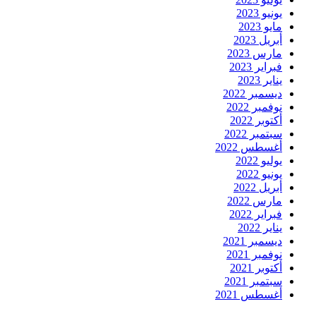
يونيو 2023
مايو 2023
أبريل 2023
مارس 2023
فبراير 2023
يناير 2023
ديسمبر 2022
نوفمبر 2022
أكتوبر 2022
سبتمبر 2022
أغسطس 2022
يوليو 2022
يونيو 2022
أبريل 2022
مارس 2022
فبراير 2022
يناير 2022
ديسمبر 2021
نوفمبر 2021
أكتوبر 2021
سبتمبر 2021
أغسطس 2021