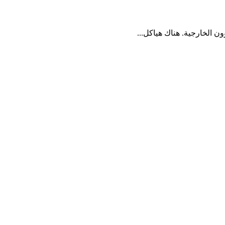
ون الخارجية. هناك هياكل...