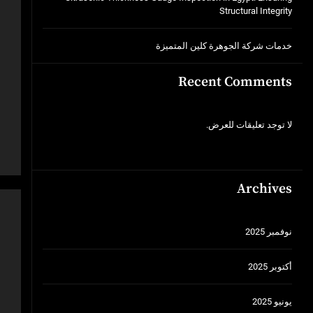
Structural Integrity
خدمات شركة الجوهرة كلين المتميزة
Recent Comments
لا توجد تعليقات للعرض.
Archives
نوفمبر 2025
أكتوبر 2025
يونيو 2025