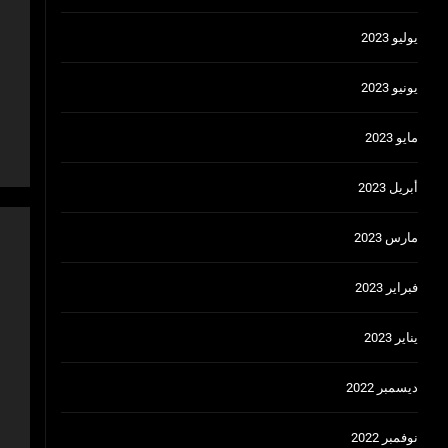
يوليو 2023
يونيو 2023
مايو 2023
أبريل 2023
مارس 2023
فبراير 2023
يناير 2023
ديسمبر 2022
نوفمبر 2022