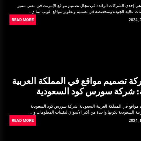
إحدى الشركات الرائدة في مجال تصميم مواقع الإنترنت في مصر. تتميز
ات عالية الجودة ومتخصصة في تصميم وتطوير مواقع الويب بما ي…
READ MORE
ة تصميم مواقع في المملكة العربية
: شركة سورس كود السعودية
مواقع في المملكة العربية السعودية: شركة سورس كود السعودية
بية السعودية بكونها واحدة من أكبر الأسواق لتقنيات المعلومات وا…
READ MORE