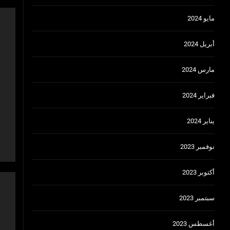
مايو 2024
أبريل 2024
مارس 2024
فبراير 2024
يناير 2024
نوفمبر 2023
أكتوبر 2023
سبتمبر 2023
أغسطس 2023