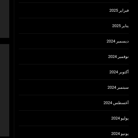
فبراير 2025
يناير 2025
ديسمبر 2024
نوفمبر 2024
أكتوبر 2024
سبتمبر 2024
أغسطس 2024
يوليو 2024
يونيو 2024