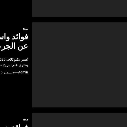
صحة
عن الجرعة
يحتوي على مزيج من
Admin
ديسمبر 15, 2024
صحة