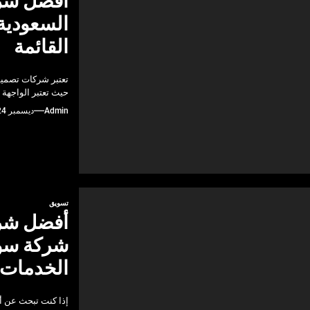
أفضل شرك
السعودية
القائمة
تعتبر شركات تصميم
حيث تعتبر الواجهة 
Admin
ديسمبر 24, 2024
تسويق
أفضل شرك
شركة سو
الخدمات
إذا كنت تبحث عن 