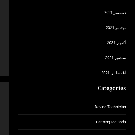
ديسمبر 2021
نوفمبر 2021
أكتوبر 2021
سبتمبر 2021
أغسطس 2021
Categories
Device Technician
Farming Methods