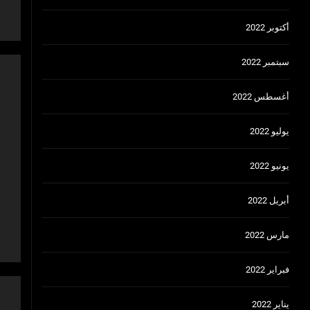
أكتوبر 2022
سبتمبر 2022
أغسطس 2022
يوليو 2022
يونيو 2022
أبريل 2022
مارس 2022
فبراير 2022
يناير 2022