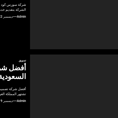
شركة سورس كود هي 
الشركة بتقديم خدم
Admin
ديسمبر 22, 2024
تسويق
أفضل شرك
السعودية
أفضل شركة تصميم 
تشتهر المملكة العر
Admin
ديسمبر 19, 2024