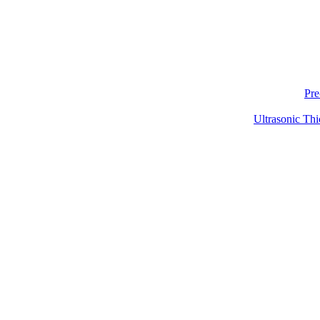
Pre
Ultrasonic Thi