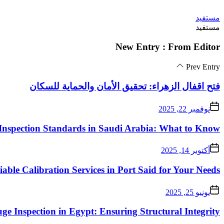
Skip
مستفيد
to
مستفيد
the
content
New Entry : From Editor
Prev Entry
فتح اقفال الزهراء: تحقيق الأمان والحماية للسكان
نوفمبر 22, 2025
Inspection Standards in Saudi Arabia: What to Know
أكتوبر 14, 2025
iable Calibration Services in Port Said for Your Needs
يونيو 25, 2025
ge Inspection in Egypt: Ensuring Structural Integrity