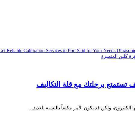
Get Reliable Calibration Services in Port Said for Your Needs
Ultrason
ة كلين المتميزة
 تستمتع برحلتك مع قلة التكاليف
ا الكثيرون، ولكن قد يكون الأمر مكلفاً بالنسبة للعديد…