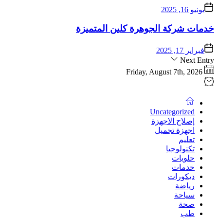
يونيو 16, 2025
خدمات شركة الجوهرة كلين المتميزة
فبراير 17, 2025
Next Entry
Friday, August 7th, 2026
Uncategorized
إصلاح الاجهزة
اجهزة تجميل
تعليم
تكنولوجيا
حلويات
خدمات
ديكورات
رياضة
سياحة
صحة
طب