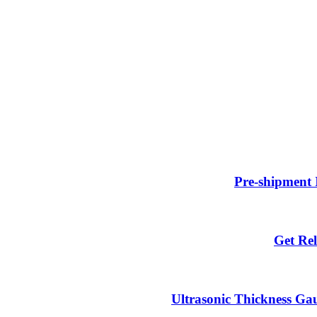
Pre-shipment 
Get Rel
Ultrasonic Thickness Gau