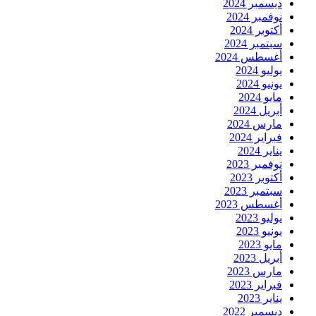
ديسمبر 2024
نوفمبر 2024
أكتوبر 2024
سبتمبر 2024
أغسطس 2024
يوليو 2024
يونيو 2024
مايو 2024
أبريل 2024
مارس 2024
فبراير 2024
يناير 2024
نوفمبر 2023
أكتوبر 2023
سبتمبر 2023
أغسطس 2023
يوليو 2023
يونيو 2023
مايو 2023
أبريل 2023
مارس 2023
فبراير 2023
يناير 2023
ديسمبر 2022