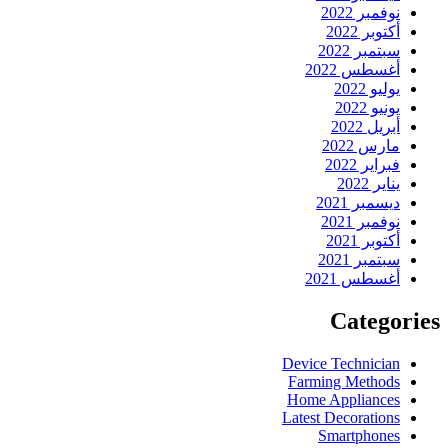
نوفمبر 2022
أكتوبر 2022
سبتمبر 2022
أغسطس 2022
يوليو 2022
يونيو 2022
أبريل 2022
مارس 2022
فبراير 2022
يناير 2022
ديسمبر 2021
نوفمبر 2021
أكتوبر 2021
سبتمبر 2021
أغسطس 2021
Categories
Device Technician
Farming Methods
Home Appliances
Latest Decorations
Smartphones