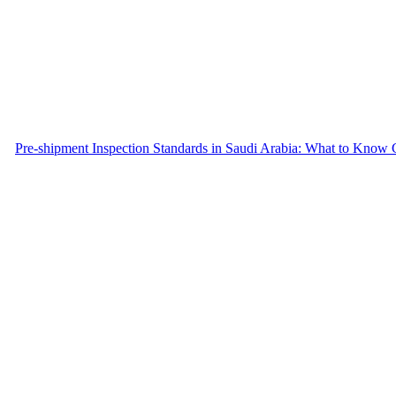
Pre-shipment Inspection Standards in Saudi Arabia: What to Know