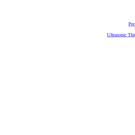
Pre
Ultrasonic Thi