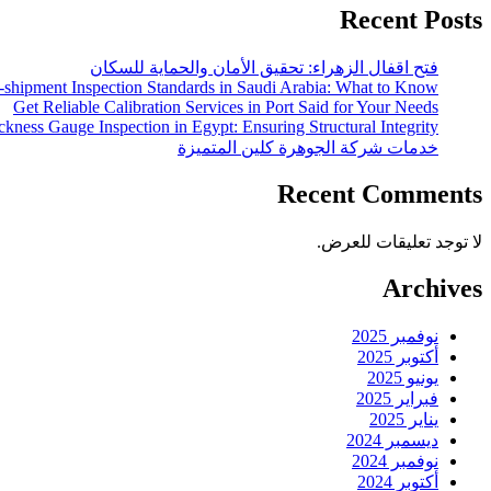
Recent Posts
فتح اقفال الزهراء: تحقيق الأمان والحماية للسكان
-shipment Inspection Standards in Saudi Arabia: What to Know
Get Reliable Calibration Services in Port Said for Your Needs
ckness Gauge Inspection in Egypt: Ensuring Structural Integrity
خدمات شركة الجوهرة كلين المتميزة
Recent Comments
لا توجد تعليقات للعرض.
Archives
نوفمبر 2025
أكتوبر 2025
يونيو 2025
فبراير 2025
يناير 2025
ديسمبر 2024
نوفمبر 2024
أكتوبر 2024