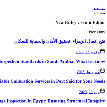
Skip
مستفيد
to
مستفيد
the
content
New Entry : From Editor
Prev Entry
فتح اقفال الزهراء: تحقيق الأمان والحماية للسكان
نوفمبر 22, 2025
Inspection Standards in Saudi Arabia: What to Know
أكتوبر 14, 2025
iable Calibration Services in Port Said for Your Needs
يونيو 25, 2025
ge Inspection in Egypt: Ensuring Structural Integrity