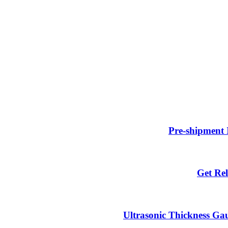
Pre-shipment 
Get Rel
Ultrasonic Thickness Gau