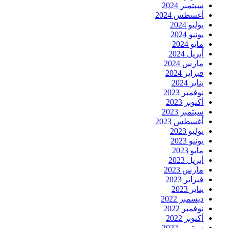
سبتمبر 2024
أغسطس 2024
يوليو 2024
يونيو 2024
مايو 2024
أبريل 2024
مارس 2024
فبراير 2024
يناير 2024
نوفمبر 2023
أكتوبر 2023
سبتمبر 2023
أغسطس 2023
يوليو 2023
يونيو 2023
مايو 2023
أبريل 2023
مارس 2023
فبراير 2023
يناير 2023
ديسمبر 2022
نوفمبر 2022
أكتوبر 2022
سبتمبر 2022