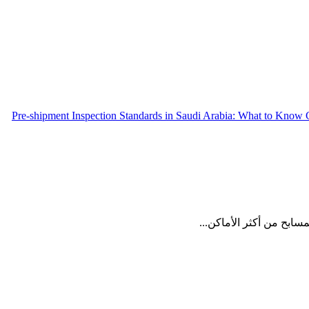
Pre-shipment Inspection Standards in Saudi Arabia: What to Know
سابح من أكثر الأماكن...