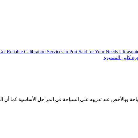
Get Reliable Calibration Services in Port Said for Your Needs
Ultrason
ة كلين المتميزة
احة وبالأخص عند تدريبه على السباحة في المراحل الأساسية كما أن الم