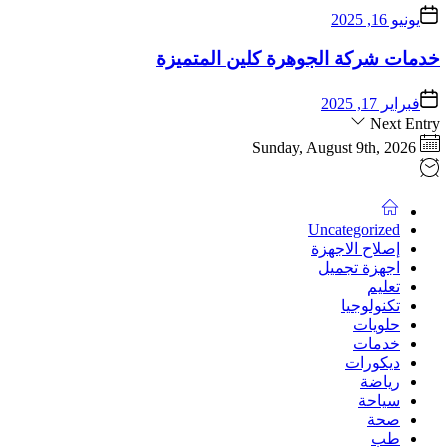
يونيو 16, 2025
خدمات شركة الجوهرة كلين المتميزة
فبراير 17, 2025
Next Entry
Sunday, August 9th, 2026
Uncategorized
إصلاح الاجهزة
اجهزة تجميل
تعليم
تكنولوجيا
حلويات
خدمات
ديكورات
رياضة
سياحة
صحة
طب