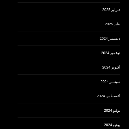
فبراير 2025
يناير 2025
ديسمبر 2024
نوفمبر 2024
أكتوبر 2024
سبتمبر 2024
أغسطس 2024
يوليو 2024
يونيو 2024