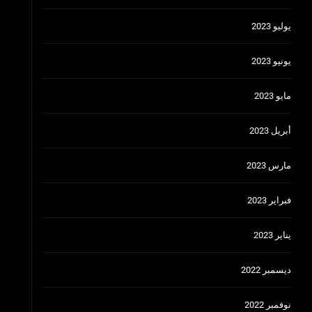
يوليو 2023
يونيو 2023
مايو 2023
أبريل 2023
مارس 2023
فبراير 2023
يناير 2023
ديسمبر 2022
نوفمبر 2022