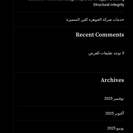
Structural Integrity
خدمات شركة الجوهرة كلين المتميزة
Recent Comments
لا توجد تعليقات للعرض.
Archives
نوفمبر 2025
أكتوبر 2025
يونيو 2025