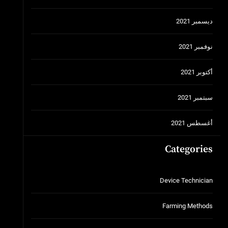
ديسمبر 2021
نوفمبر 2021
أكتوبر 2021
سبتمبر 2021
أغسطس 2021
Categories
Device Technician
Farming Methods