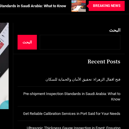
BREAKING NEWS
tion Services in Port Said for Your Needs
n in Egypt: Ensuring Structural Integrity
خدمات شركة الجوهرة كلين المتميزة
البحث
فتح اقفال الزهراء: تحقيق الأمان والحماية ل
البحث
Standards in Saudi Arabia: What to Know
Recent Posts
tion Services in Port Said for Your Needs
n in Egypt: Ensuring Structural Integrity
فتح اقفال الزهراء: تحقيق الأمان والحماية للسكان
خدمات شركة الجوهرة كلين المتميزة
Pre-shipment Inspection Standards in Saudi Arabia: What to
Know
Get Reliable Calibration Services in Port Said for Your Needs
Ultrasonic Thickness Gauge Inspection in Egypt: Ensuring