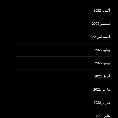
أكتوبر 2022
سبتمبر 2022
أغسطس 2022
يوليو 2022
يونيو 2022
أبريل 2022
مارس 2022
فبراير 2022
يناير 2022