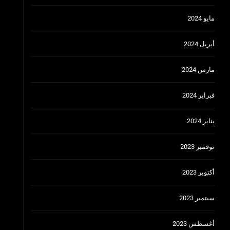
مايو 2024
أبريل 2024
مارس 2024
فبراير 2024
يناير 2024
نوفمبر 2023
أكتوبر 2023
سبتمبر 2023
أغسطس 2023