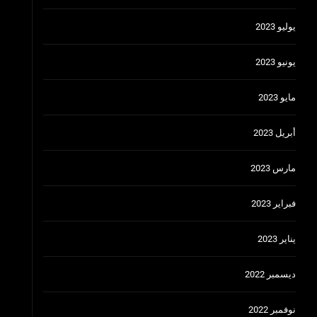
يوليو 2023
يونيو 2023
مايو 2023
أبريل 2023
مارس 2023
فبراير 2023
يناير 2023
ديسمبر 2022
نوفمبر 2022