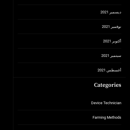
ديسمبر 2021
نوفمبر 2021
أكتوبر 2021
سبتمبر 2021
أغسطس 2021
Categories
Device Technician
Farming Methods