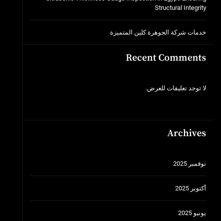
Structural Integrity
خدمات شركة الجوهرة كلين المتميزة
Recent Comments
لا توجد تعليقات للعرض.
Archives
نوفمبر 2025
أكتوبر 2025
يونيو 2025