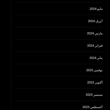
مايو 2024
أبريل 2024
مارس 2024
فبراير 2024
يناير 2024
نوفمبر 2023
أكتوبر 2023
سبتمبر 2023
أغسطس 2023