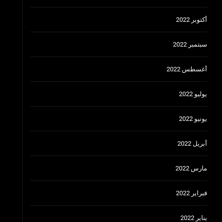
أكتوبر 2022
سبتمبر 2022
أغسطس 2022
يوليو 2022
يونيو 2022
أبريل 2022
مارس 2022
فبراير 2022
يناير 2022