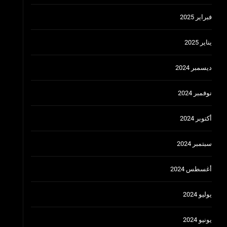
فبراير 2025
يناير 2025
ديسمبر 2024
نوفمبر 2024
أكتوبر 2024
سبتمبر 2024
أغسطس 2024
يوليو 2024
يونيو 2024