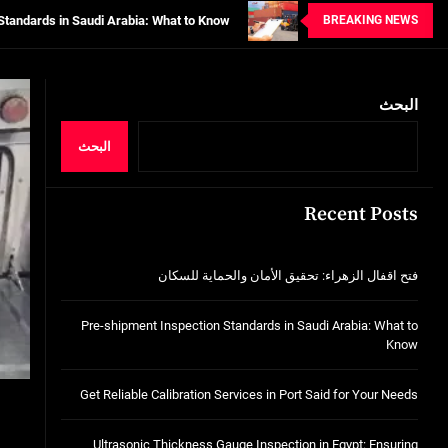
BREAKING NEWS
tion Services in Port Said for Your Needs
n in Egypt: Ensuring Structural Integrity
البحث
خدمات شركة الجوهرة كلين المتميزة
فتح اقفال الزهراء: تحقيق الأمان والحماية ل
البحث
Standards in Saudi Arabia: What to Know
Recent Posts
tion Services in Port Said for Your Needs
n in Egypt: Ensuring Structural Integrity
فتح اقفال الزهراء: تحقيق الأمان والحماية للسكان
خدمات شركة الجوهرة كلين المتميزة
Pre-shipment Inspection Standards in Saudi Arabia: What to
Know
Get Reliable Calibration Services in Port Said for Your Needs
Ultrasonic Thickness Gauge Inspection in Egypt: Ensuring