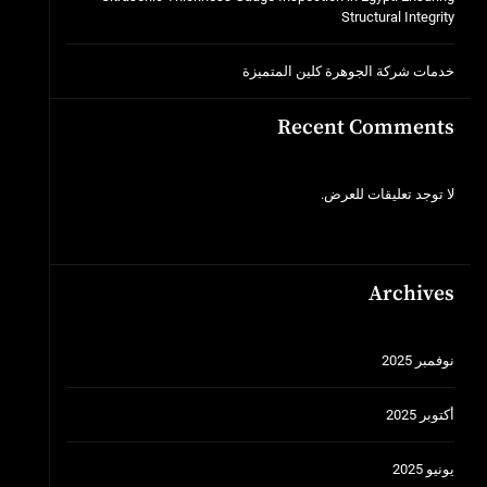
Structural Integrity
خدمات شركة الجوهرة كلين المتميزة
Recent Comments
لا توجد تعليقات للعرض.
Archives
نوفمبر 2025
أكتوبر 2025
يونيو 2025