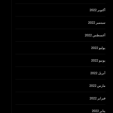
أكتوبر 2022
سبتمبر 2022
أغسطس 2022
يوليو 2022
يونيو 2022
أبريل 2022
مارس 2022
فبراير 2022
يناير 2022