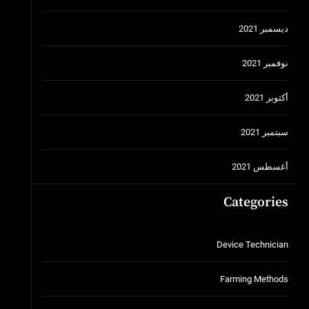
ديسمبر 2021
نوفمبر 2021
أكتوبر 2021
سبتمبر 2021
أغسطس 2021
Categories
Device Technician
Farming Methods