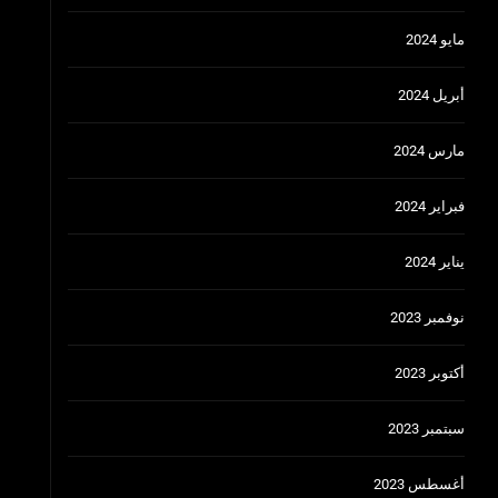
مايو 2024
أبريل 2024
مارس 2024
فبراير 2024
يناير 2024
نوفمبر 2023
أكتوبر 2023
سبتمبر 2023
أغسطس 2023