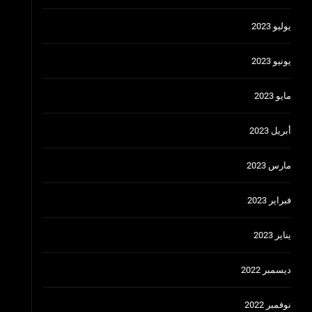
يوليو 2023
يونيو 2023
مايو 2023
أبريل 2023
مارس 2023
فبراير 2023
يناير 2023
ديسمبر 2022
نوفمبر 2022