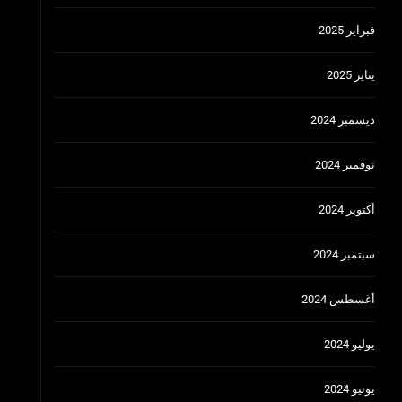
فبراير 2025
يناير 2025
ديسمبر 2024
نوفمبر 2024
أكتوبر 2024
سبتمبر 2024
أغسطس 2024
يوليو 2024
يونيو 2024