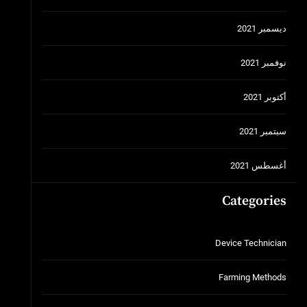
ديسمبر 2021
نوفمبر 2021
أكتوبر 2021
سبتمبر 2021
أغسطس 2021
Categories
Device Technician
Farming Methods