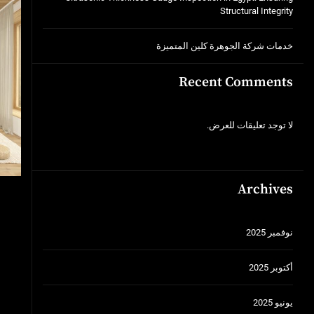
Structural Integrity
خدمات شركة الجوهرة كلين المتميزة
Recent Comments
لا توجد تعليقات للعرض.
Archives
نوفمبر 2025
أكتوبر 2025
يونيو 2025