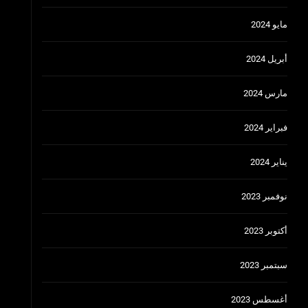
مايو 2024
أبريل 2024
مارس 2024
فبراير 2024
يناير 2024
نوفمبر 2023
أكتوبر 2023
سبتمبر 2023
أغسطس 2023