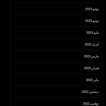
يوليو 2023
يونيو 2023
مايو 2023
أبريل 2023
مارس 2023
فبراير 2023
يناير 2023
ديسمبر 2022
نوفمبر 2022