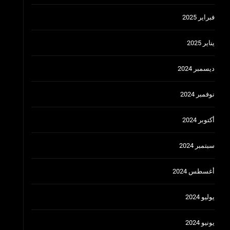
فبراير 2025
يناير 2025
ديسمبر 2024
نوفمبر 2024
أكتوبر 2024
سبتمبر 2024
أغسطس 2024
يوليو 2024
يونيو 2024