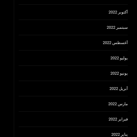
أكتوبر 2022
سبتمبر 2022
أغسطس 2022
يوليو 2022
يونيو 2022
أبريل 2022
مارس 2022
فبراير 2022
يناير 2022