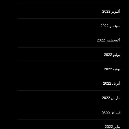
أكتوبر 2022
سبتمبر 2022
أغسطس 2022
يوليو 2022
يونيو 2022
أبريل 2022
مارس 2022
فبراير 2022
يناير 2022