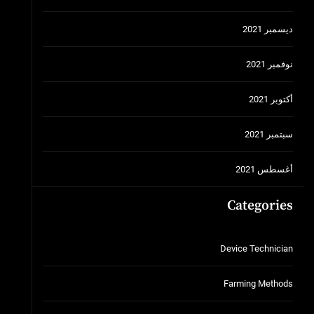
ديسمبر 2021
نوفمبر 2021
أكتوبر 2021
سبتمبر 2021
أغسطس 2021
Categories
Device Technician
Farming Methods