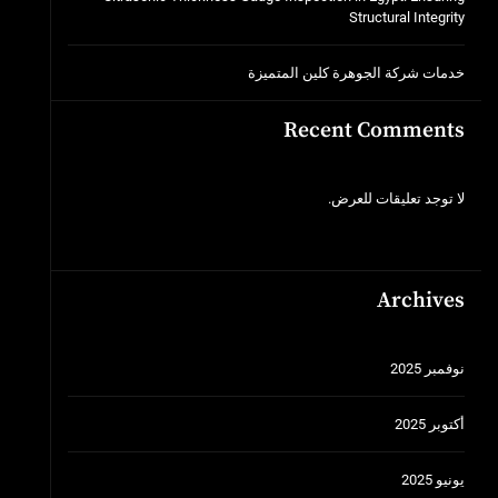
Structural Integrity
خدمات شركة الجوهرة كلين المتميزة
Recent Comments
لا توجد تعليقات للعرض.
Archives
نوفمبر 2025
أكتوبر 2025
يونيو 2025