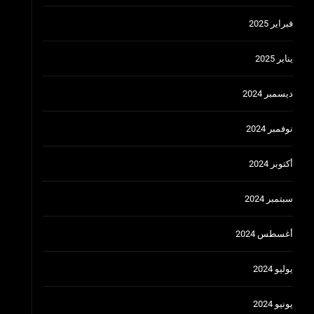
فبراير 2025
يناير 2025
ديسمبر 2024
نوفمبر 2024
أكتوبر 2024
سبتمبر 2024
أغسطس 2024
يوليو 2024
يونيو 2024