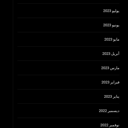
يوليو 2023
يونيو 2023
مايو 2023
أبريل 2023
مارس 2023
فبراير 2023
يناير 2023
ديسمبر 2022
نوفمبر 2022