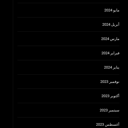
مايو 2024
أبريل 2024
مارس 2024
فبراير 2024
يناير 2024
نوفمبر 2023
أكتوبر 2023
سبتمبر 2023
أغسطس 2023