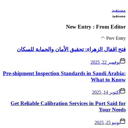
فتح اقفال الزهراء:
Pre-shipment Inspectio
Get Reliable Calibra