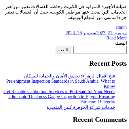
صيانة الأجهزة المنزلية في 
الخدمات التي يبحث عنها موا
فتح اقفال الزهراء:
Pre-shipment Inspection Stan
Get Reliable Calibration Servi
Ultrasonic Thickness Gauge
خدمات