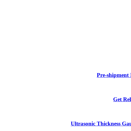
Pre-shipment 
Get Rel
Ultrasonic Thickness Gau