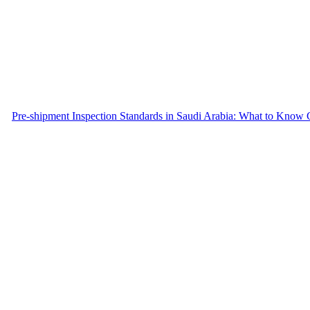
Pre-shipment Inspection Standards in Saudi Arabia: What to Know