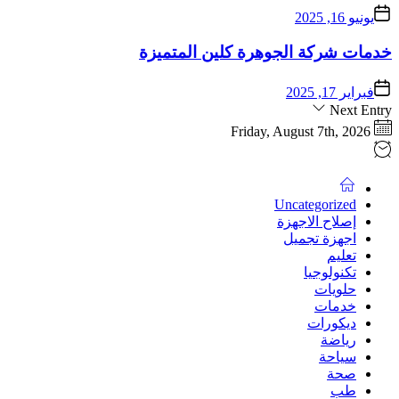
يونيو 16, 2025
خدمات شركة الجوهرة كلين المتميزة
فبراير 17, 2025
Next Entry
Friday, August 7th, 2026
Uncategorized
إصلاح الاجهزة
اجهزة تجميل
تعليم
تكنولوجيا
حلويات
خدمات
ديكورات
رياضة
سياحة
صحة
طب