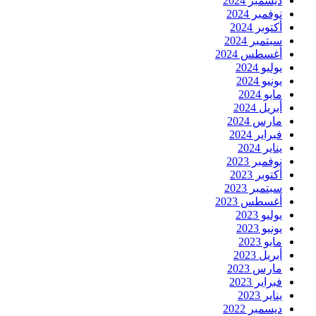
ديسمبر 2024
نوفمبر 2024
أكتوبر 2024
سبتمبر 2024
أغسطس 2024
يوليو 2024
يونيو 2024
مايو 2024
أبريل 2024
مارس 2024
فبراير 2024
يناير 2024
نوفمبر 2023
أكتوبر 2023
سبتمبر 2023
أغسطس 2023
يوليو 2023
يونيو 2023
مايو 2023
أبريل 2023
مارس 2023
فبراير 2023
يناير 2023
ديسمبر 2022