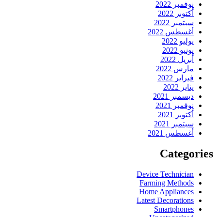
نوفمبر 2022
أكتوبر 2022
سبتمبر 2022
أغسطس 2022
يوليو 2022
يونيو 2022
أبريل 2022
مارس 2022
فبراير 2022
يناير 2022
ديسمبر 2021
نوفمبر 2021
أكتوبر 2021
سبتمبر 2021
أغسطس 2021
Categories
Device Technician
Farming Methods
Home Appliances
Latest Decorations
Smartphones