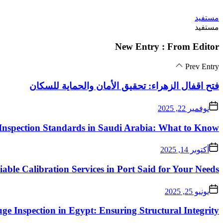
Skip
مستفيد
to
مستفيد
the
content
New Entry : From Editor
Prev Entry
فتح اقفال الزهراء: تحقيق الأمان والحماية للسكان
نوفمبر 22, 2025
Inspection Standards in Saudi Arabia: What to Know
أكتوبر 14, 2025
iable Calibration Services in Port Said for Your Needs
يونيو 25, 2025
ge Inspection in Egypt: Ensuring Structural Integrity