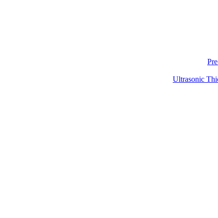
Pre
Ultrasonic Thi