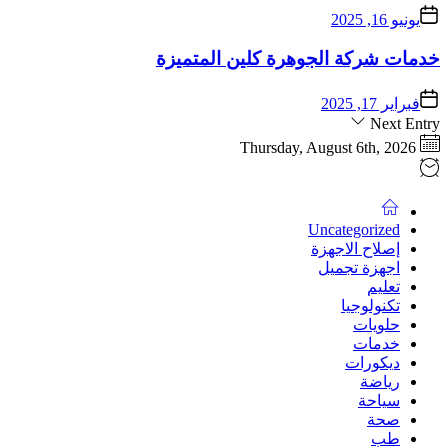
يونيو 16, 2025
خدمات شركة الجوهرة كلين المتميزة
فبراير 17, 2025
Next Entry
Thursday, August 6th, 2026
Uncategorized
إصلاح الاجهزة
اجهزة تجميل
تعليم
تكنولوجيا
حلويات
خدمات
ديكورات
رياضة
سياحة
صحة
طب