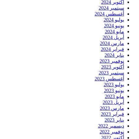
أكتوبر 2024
سبتمبر 2024
أغسطس 2024
يوليو 2024
يونيو 2024
مايو 2024
أبريل 2024
مارس 2024
فبراير 2024
يناير 2024
نوفمبر 2023
أكتوبر 2023
سبتمبر 2023
أغسطس 2023
يوليو 2023
يونيو 2023
مايو 2023
أبريل 2023
مارس 2023
فبراير 2023
يناير 2023
ديسمبر 2022
نوفمبر 2022
أكتوبر 2022