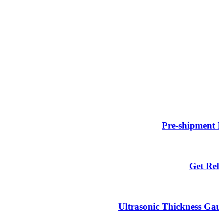
Pre-shipment 
Get Rel
Ultrasonic Thickness Gau