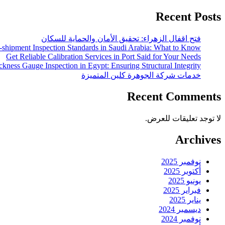
Recent Posts
فتح اقفال الزهراء: تحقيق الأمان والحماية للسكان
-shipment Inspection Standards in Saudi Arabia: What to Know
Get Reliable Calibration Services in Port Said for Your Needs
ckness Gauge Inspection in Egypt: Ensuring Structural Integrity
خدمات شركة الجوهرة كلين المتميزة
Recent Comments
لا توجد تعليقات للعرض.
Archives
نوفمبر 2025
أكتوبر 2025
يونيو 2025
فبراير 2025
يناير 2025
ديسمبر 2024
نوفمبر 2024