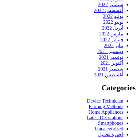
سبتمبر 2022
أغسطس 2022
يوليو 2022
يونيو 2022
أبريل 2022
مارس 2022
فبراير 2022
يناير 2022
ديسمبر 2021
نوفمبر 2021
أكتوبر 2021
سبتمبر 2021
أغسطس 2021
Categories
Device Technician
Farming Methods
Home Appliances
Latest Decorations
Smartphones
Uncategorized
اجهزة تجميل