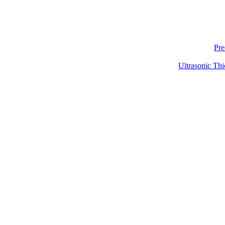
Pre
Ultrasonic Thi