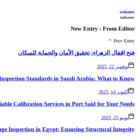
Skip
مستفيد
to
مستفيد
the
content
New Entry : From Editor
Prev Entry
فتح اقفال الزهراء: تحقيق الأمان والحماية للسكان
نوفمبر 22, 2025
Inspection Standards in Saudi Arabia: What to Know
أكتوبر 14, 2025
iable Calibration Services in Port Said for Your Needs
يونيو 25, 2025
ge Inspection in Egypt: Ensuring Structural Integrity