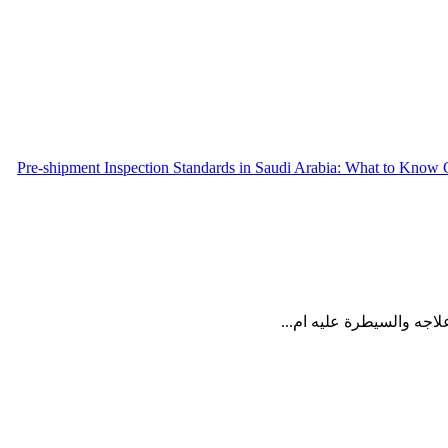
Pre-shipment Inspection Standards in Saudi Arabia: What to Know
جه والسيطرة عليه ام...