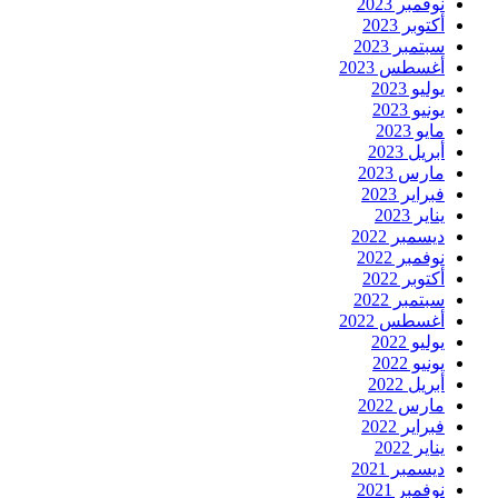
نوفمبر 2023
أكتوبر 2023
سبتمبر 2023
أغسطس 2023
يوليو 2023
يونيو 2023
مايو 2023
أبريل 2023
مارس 2023
فبراير 2023
يناير 2023
ديسمبر 2022
نوفمبر 2022
أكتوبر 2022
سبتمبر 2022
أغسطس 2022
يوليو 2022
يونيو 2022
أبريل 2022
مارس 2022
فبراير 2022
يناير 2022
ديسمبر 2021
نوفمبر 2021