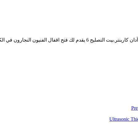
ال الفنيون النجارون في الكويت الدان...
Pre
Ultrasonic Thi