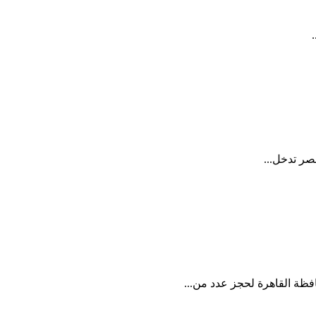
صر تدخل...