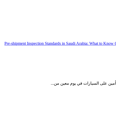
Pre-shipment Inspection Standards in Saudi Arabia: What to Know