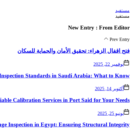
Skip
مستفيد
to
مستفيد
the
content
New Entry : From Editor
Prev Entry
فتح اقفال الزهراء: تحقيق الأمان والحماية للسكان
نوفمبر 22, 2025
Inspection Standards in Saudi Arabia: What to Know
أكتوبر 14, 2025
iable Calibration Services in Port Said for Your Needs
يونيو 25, 2025
ge Inspection in Egypt: Ensuring Structural Integrity