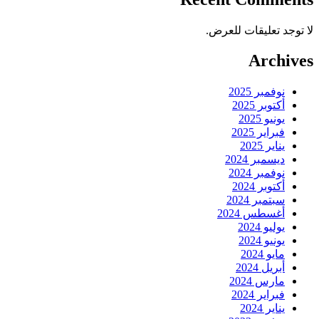
لا توجد تعليقات للعرض.
Archives
نوفمبر 2025
أكتوبر 2025
يونيو 2025
فبراير 2025
يناير 2025
ديسمبر 2024
نوفمبر 2024
أكتوبر 2024
سبتمبر 2024
أغسطس 2024
يوليو 2024
يونيو 2024
مايو 2024
أبريل 2024
مارس 2024
فبراير 2024
يناير 2024