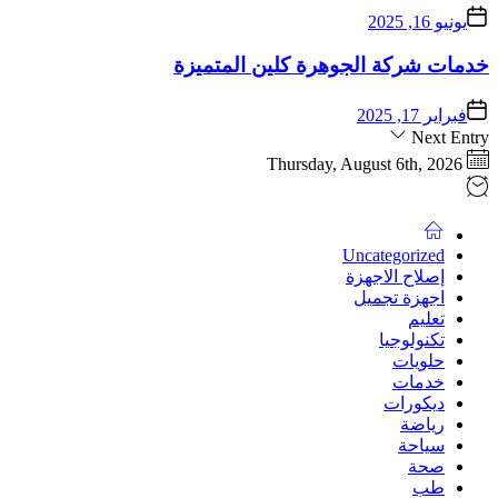
يونيو 16, 2025
خدمات شركة الجوهرة كلين المتميزة
فبراير 17, 2025
Next Entry
Thursday, August 6th, 2026
Uncategorized
إصلاح الاجهزة
اجهزة تجميل
تعليم
تكنولوجيا
حلويات
خدمات
ديكورات
رياضة
سياحة
صحة
طب