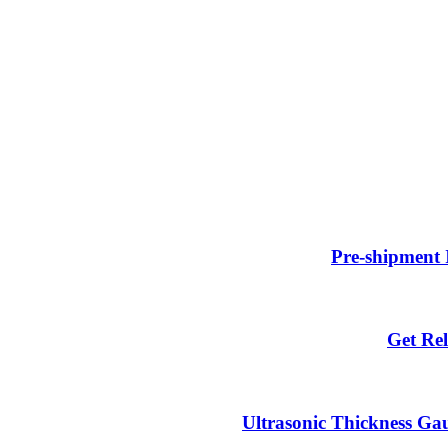
Pre-shipment 
Get Rel
Ultrasonic Thickness Gau