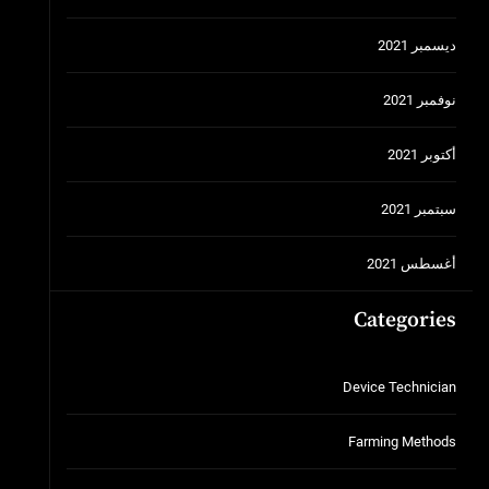
ديسمبر 2021
نوفمبر 2021
أكتوبر 2021
سبتمبر 2021
أغسطس 2021
Categories
Device Technician
Farming Methods