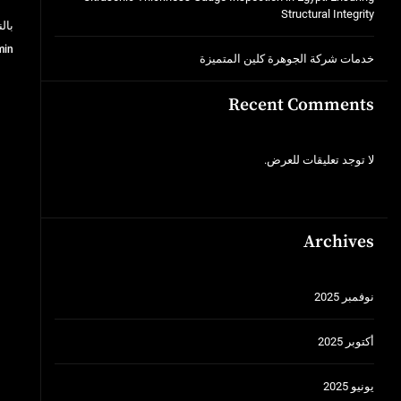
Structural Integrity
بال
min
خدمات شركة الجوهرة كلين المتميزة
Recent Comments
لا توجد تعليقات للعرض.
Archives
نوفمبر 2025
أكتوبر 2025
يونيو 2025