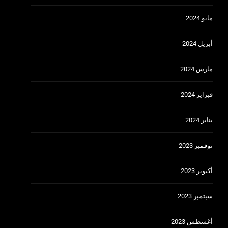
مايو 2024
أبريل 2024
مارس 2024
فبراير 2024
يناير 2024
نوفمبر 2023
أكتوبر 2023
سبتمبر 2023
أغسطس 2023