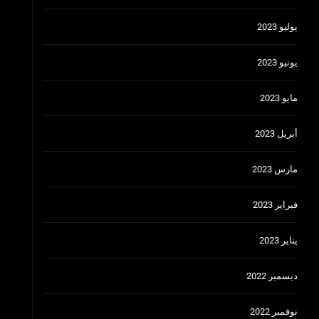
يوليو 2023
يونيو 2023
مايو 2023
أبريل 2023
مارس 2023
فبراير 2023
يناير 2023
ديسمبر 2022
نوفمبر 2022