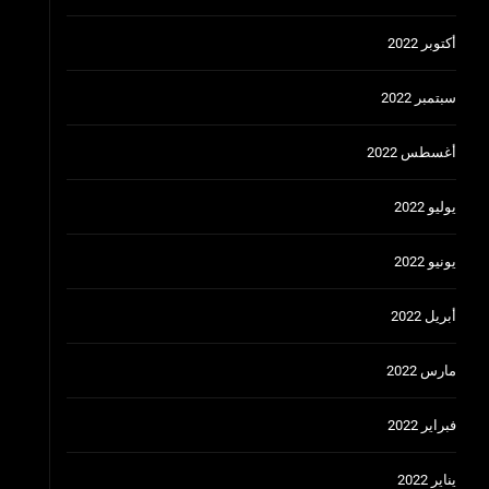
أكتوبر 2022
سبتمبر 2022
أغسطس 2022
يوليو 2022
يونيو 2022
أبريل 2022
مارس 2022
فبراير 2022
يناير 2022