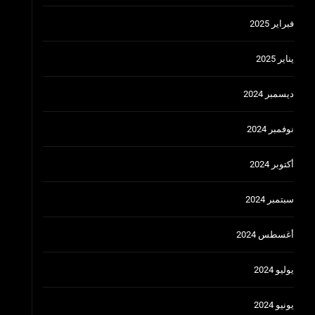
فبراير 2025
يناير 2025
ديسمبر 2024
نوفمبر 2024
أكتوبر 2024
سبتمبر 2024
أغسطس 2024
يوليو 2024
يونيو 2024