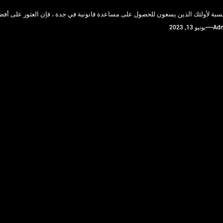
نسبة لأولئك الذين يسعون للحصول على مساعدة قانونية في جدة ، فإن العثور على أفض
Ad
يونيو 13, 2023