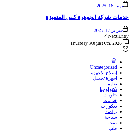
يونيو 16, 2025
خدمات شركة الجوهرة كلين المتميزة
فبراير 17, 2025
Next Entry
Thursday, August 6th, 2026
Uncategorized
إصلاح الاجهزة
اجهزة تجميل
تعليم
تكنولوجيا
حلويات
خدمات
ديكورات
رياضة
سياحة
صحة
طب