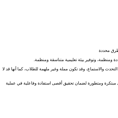
بطرق محددة
حددة ومنظمة، وتوفير بيئة تعليمية متناسقة ومنظمة.
التحدث والاستماع، وقد تكون مملة وغير ملهمة للطلاب، كما أنها قد لا
خرى مبتكرة ومتطورة لضمان تحقيق أقصى استفادة وفاعلية في عملية