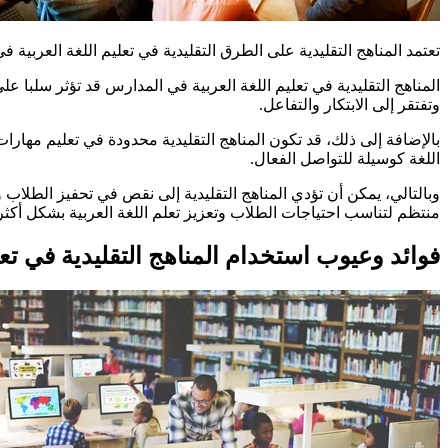
تعتمد المناهج التقليدية على الطرق التقليدية في تعليم اللغة العرب
المناهج التقليدية في تعليم اللغة العربية في المدارس قد تؤثر سلبا ع
وتفتقر إلى الابتكار والتفاعل.
اللغة كوسيلة للتواصل الفعال.
وبالتالي، يمكن أن تؤدي المناهج التقليدية إلى نقص في تحفيز الطلاب و
منتظم لتناسب احتياجات الطلاب وتعزيز تعلم اللغة العربية بشكل أكثر 
فوائد وعيوب استخدام المناهج التقليدية في تعلي