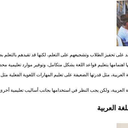
اعد على تحفيز الطلاب وتشجيعهم على التعلم، لكنها قد تقيدهم بالتعلم 
نها اهتمامها بتعليم قواعد اللغة بشكل متكامل، وتوفير موارد تعليمية م
 العربية، مثل قدرتها الضعيفة على تعليم المهارات اللغوية الفعلية مثل 
للغة العربية، ولكن يجب النظر في استخدامها بجانب أساليب تعليمية أ
غة العربية