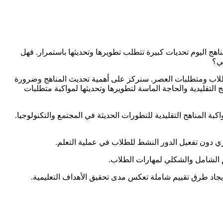
ناهج اليوم تحديات كبيرة تتطلب تطويرها وتحديثها باستمرار. فهل
لي؟
 الطلاب ومتطلبات العصر. سنركز على أهمية تحديث المناهج وضرورة
ج التقليدية والحاجة الماسة لتطويرها وتحديثها لمواكبة متطلبات
بة المناهج التقليدية للتطورات الحديثة في المجتمع والتكنولوجيا.
ري دون تفعيل الدور النشط للطلاب في عملية التعلم.
ييم الشامل والشكلي لمهارات الطلاب.
إيجاد طرق تقييم شاملة تعكس مدى تحقيق الأهداف التعليمية.