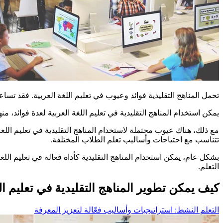
تحمل المناهج التقليدية فوائد وعيوب في تعليم اللغة العربية. فقد تس
يمكن استخدام المناهج التقليدية في تعليم اللغة العربية لعدة فوائد، م
مع ذلك، هناك عيوب محتملة لاستخدام المناهج التقليدية في تعليم اللغة
تتناسب مع احتياجات وأساليب تعلم الطلاب المختلفة.
بشكل عام، يمكن استخدام المناهج التقليدية كأداة فعالة في تعليم ا
التعلم.
كيف يمكن تطوير المناهج التقليدية في تعليم الل
التعلم النشط: استراتيجيات وأساليب فعّالة لتعزيز المعرفة