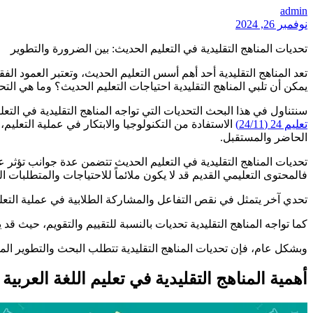
admin
نوفمبر 26, 2024
تحديات المناهج التقليدية في التعليم الحديث: بين الضرورة والتطوير
تعد المناهج التقليدية أحد أهم أسس التعليم الحديث، وتعتبر العمود ال
يمكن أن تلبي المناهج التقليدية احتياجات التعليم الحديث؟ وما هي ال
سنتناول في هذا البحث التحديات التي تواجه المناهج التقليدية في ال
تعليم 24 (24/11)
الاستفادة من التكنولوجيا والابتكار في عملية التعليم
الحاضر والمستقبل.
تحديات المناهج التقليدية في التعليم الحديث تتضمن عدة جوانب تؤثر عل
فالمحتوى التعليمي القديم قد لا يكون ملائماً للاحتياجات والمتطلبات ال
تحدي آخر يتمثل في نقص التفاعل والمشاركة الطلابية في عملية التعلم
كما تواجه المناهج التقليدية تحديات بالنسبة للتقييم والتقويم، حيث قد
وبشكل عام، فإن تحديات المناهج التقليدية تتطلب البحث والتطوير الم
أهمية المناهج التقليدية في تعليم اللغة العربية