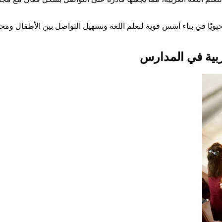
ًا حيويًا في بناء أسس قوية لتعلم اللغة وتسهيل التواصل بين الأطفال 
عربية في المدارس