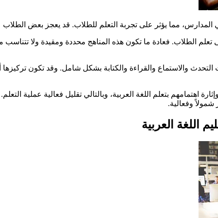
ية في المدارس، مما يؤثر على تجربة التعلم للطلاب. قد يعجز بعض الطل
لى تعلم الطلاب. فعادة ما تكون هذه المناهج محددة ومقيدة ولا تتناسب 
إثارة اهتمامهم بتعلم اللغة العربية، وبالتالي تقليل فعالية عملية الت
شمولاً وفعالية.
م اللغة العربية