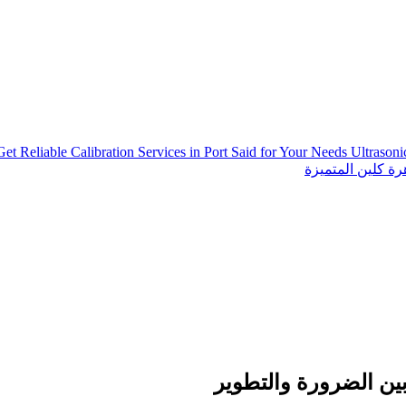
Get Reliable Calibration Services in Port Said for Your Needs
Ultrason
ة كلين المتميزة
بين الضرورة والتطوير