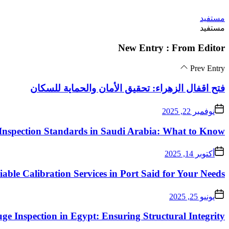
Skip
مستفيد
to
مستفيد
the
content
New Entry : From Editor
Prev Entry
فتح اقفال الزهراء: تحقيق الأمان والحماية للسكان
نوفمبر 22, 2025
Inspection Standards in Saudi Arabia: What to Know
أكتوبر 14, 2025
iable Calibration Services in Port Said for Your Needs
يونيو 25, 2025
ge Inspection in Egypt: Ensuring Structural Integrity