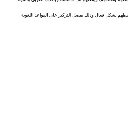
ومحيطهم بشكل فعال وذلك بفضل التركيز على القواعد اللغوية