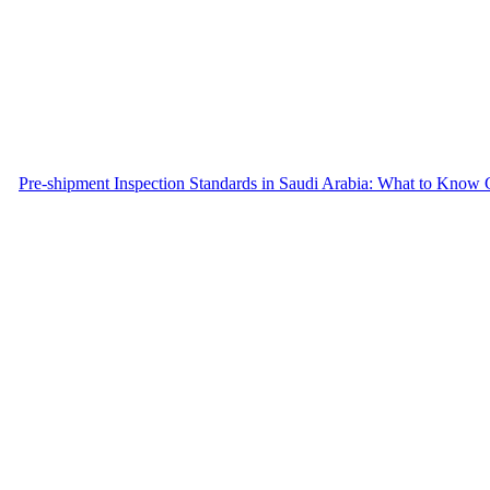
Pre-shipment Inspection Standards in Saudi Arabia: What to Know