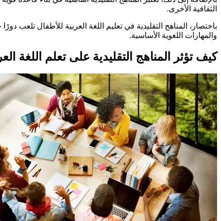
الثقافية الأخرى.
باختصار، المناهج التقليدية في تعليم اللغة العربية للأطفال تلعب دور
والمهارات اللغوية الأساسية.
كيف تؤثر المناهج التقليدية على تعلم اللغة ال