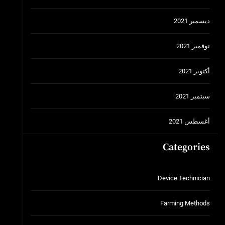
ديسمبر 2021
نوفمبر 2021
أكتوبر 2021
سبتمبر 2021
أغسطس 2021
Categories
Device Technician
Farming Methods