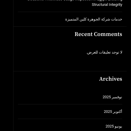
Structural Integrity
خدمات شركة الجوهرة كلين المتميزة
Recent Comments
لا توجد تعليقات للعرض.
Archives
نوفمبر 2025
أكتوبر 2025
يونيو 2025