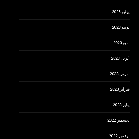
يوليو 2023
يونيو 2023
مايو 2023
أبريل 2023
مارس 2023
فبراير 2023
يناير 2023
ديسمبر 2022
نوفمبر 2022