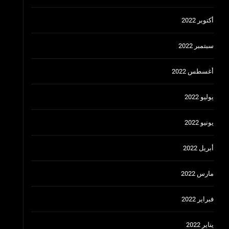
أكتوبر 2022
سبتمبر 2022
أغسطس 2022
يوليو 2022
يونيو 2022
أبريل 2022
مارس 2022
فبراير 2022
يناير 2022