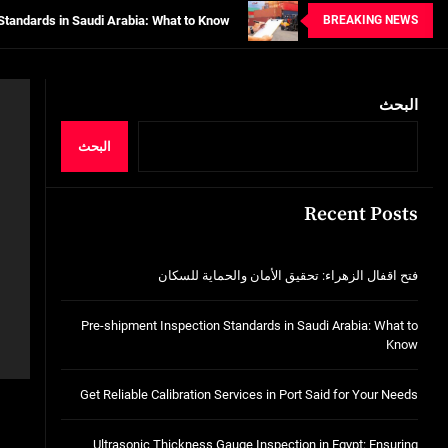
BREAKING NEWS
tion Services in Port Said for Your Needs
n in Egypt: Ensuring Structural Integrity
البحث
خدمات شركة الجوهرة كلين المتميزة
فتح اقفال الزهراء: تحقيق الأمان والحماية ل
البحث
Standards in Saudi Arabia: What to Know
Recent Posts
tion Services in Port Said for Your Needs
n in Egypt: Ensuring Structural Integrity
فتح اقفال الزهراء: تحقيق الأمان والحماية للسكان
خدمات شركة الجوهرة كلين المتميزة
Pre-shipment Inspection Standards in Saudi Arabia: What to
Know
Get Reliable Calibration Services in Port Said for Your Needs
Ultrasonic Thickness Gauge Inspection in Egypt: Ensuring