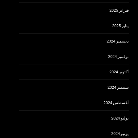
فبراير 2025
يناير 2025
ديسمبر 2024
نوفمبر 2024
أكتوبر 2024
سبتمبر 2024
أغسطس 2024
يوليو 2024
يونيو 2024