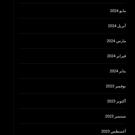
مايو 2024
أبريل 2024
مارس 2024
فبراير 2024
يناير 2024
نوفمبر 2023
أكتوبر 2023
سبتمبر 2023
أغسطس 2023